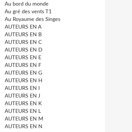
Au bord du monde
Au gré des vents T1
Au Royaume des Singes
AUTEURS EN A
AUTEURS EN B
AUTEURS EN C
AUTEURS EN D
AUTEURS EN E
AUTEURS EN F
AUTEURS EN G
AUTEURS EN H
AUTEURS EN I
AUTEURS EN J
AUTEURS EN K
AUTEURS EN L
AUTEURS EN M
AUTEURS EN N