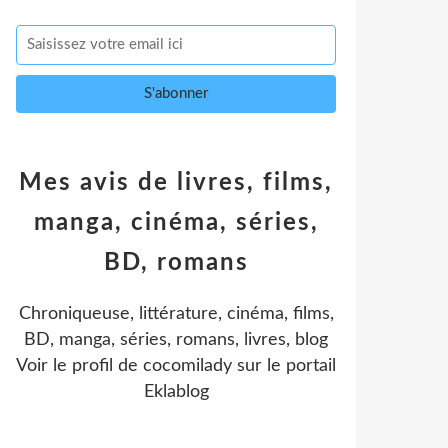
Mes avis de livres, films,
manga, cinéma, séries,
BD, romans
Chroniqueuse, littérature, cinéma, films,
BD, manga, séries, romans, livres, blog
Voir le profil de
cocomilady
sur le portail
Eklablog