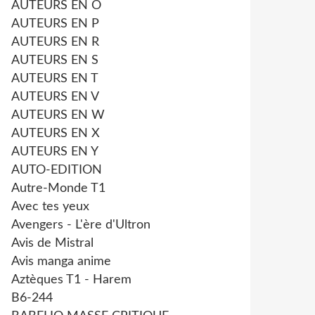
AUTEURS EN O
AUTEURS EN P
AUTEURS EN R
AUTEURS EN S
AUTEURS EN T
AUTEURS EN V
AUTEURS EN W
AUTEURS EN X
AUTEURS EN Y
AUTO-EDITION
Autre-Monde T1
Avec tes yeux
Avengers - L'ère d'Ultron
Avis de Mistral
Avis manga anime
Aztèques T1 - Harem
B6-244