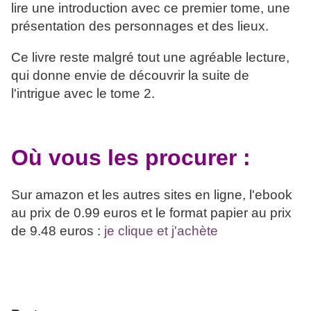
lire une introduction avec ce premier tome, une
présentation des personnages et des lieux.
Ce livre reste malgré tout une agréable lecture,
qui donne envie de découvrir la suite de
l'intrigue avec le tome 2.
Où vous les procurer :
Sur amazon et les autres sites en ligne, l'ebook
au prix de 0.99 euros et le format papier au prix
de 9.48 euros :
je clique et j'achète