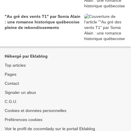
"Au gré des vents T1" par Sonia Alain
: une romance historique québecoise
pleine de rebondissements
Hébergé par Eklablog
Top articles
Pages
Contact
Signaler un abus
C.G.U.
Cookies et données personnelles
Préférences cookies
Voir le profil de cocomilady sur le portail Eklablog