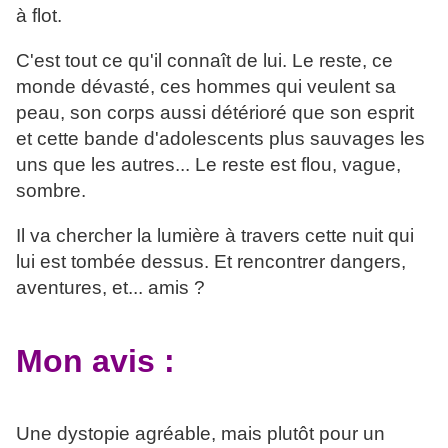
à flot.
C'est tout ce qu'il connaît de lui. Le reste, ce
monde dévasté, ces hommes qui veulent sa
peau, son corps aussi détérioré que son esprit
et cette bande d'adolescents plus sauvages les
uns que les autres... Le reste est flou, vague,
sombre.
Il va chercher la lumière à travers cette nuit qui
lui est tombée dessus. Et rencontrer dangers,
aventures, et... amis ?
Mon avis :
Une dystopie agréable, mais plutôt pour un