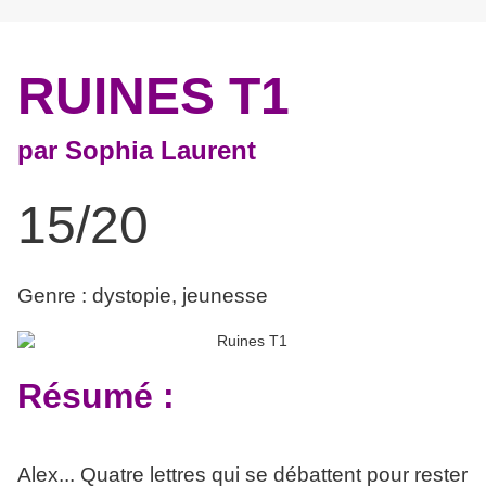
RUINES T1
par Sophia Laurent
15/20
Genre : dystopie, jeunesse
Résumé :
Alex... Quatre lettres qui se débattent pour rester