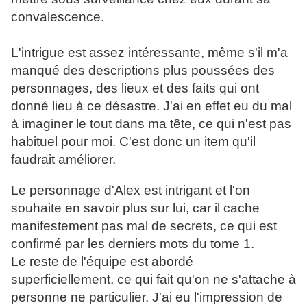
convalescence.
L'intrigue est assez intéressante, même s'il m'a
manqué des descriptions plus poussées des
personnages, des lieux et des faits qui ont
donné lieu à ce désastre. J'ai en effet eu du mal
à imaginer le tout dans ma tête, ce qui n'est pas
habituel pour moi. C'est donc un item qu'il
faudrait améliorer.
Le personnage d'Alex est intrigant et l'on
souhaite en savoir plus sur lui, car il cache
manifestement pas mal de secrets, ce qui est
confirmé par les derniers mots du tome 1.
Le reste de l'équipe est abordé
superficiellement, ce qui fait qu'on ne s'attache à
personne ne particulier. J'ai eu l'impression de