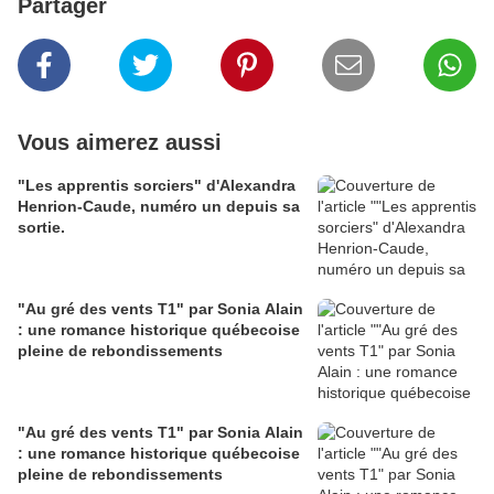
Partager
Vous aimerez aussi
"Les apprentis sorciers" d'Alexandra
Henrion-Caude, numéro un depuis sa
sortie.
"Au gré des vents T1" par Sonia Alain
: une romance historique québecoise
pleine de rebondissements
"Au gré des vents T1" par Sonia Alain
: une romance historique québecoise
pleine de rebondissements