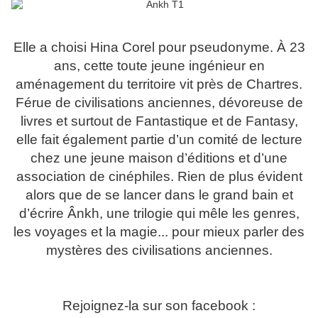
Elle a choisi Hina Corel pour pseudonyme. À 23
ans, cette toute jeune ingénieur en
aménagement du territoire vit près de Chartres.
Férue de civilisations anciennes, dévoreuse de
livres et surtout de Fantastique et de Fantasy,
elle fait également partie d’un comité de lecture
chez une jeune maison d’éditions et d’une
association de cinéphiles. Rien de plus évident
alors que de se lancer dans le grand bain et
d’écrire Ânkh, une trilogie qui mêle les genres,
les voyages et la magie... pour mieux parler des
mystères des civilisations anciennes.
Rejoignez-la sur son facebook :