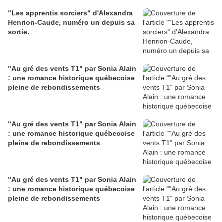
"Les apprentis sorciers" d'Alexandra
Henrion-Caude, numéro un depuis sa
sortie.
"Au gré des vents T1" par Sonia Alain
: une romance historique québecoise
pleine de rebondissements
"Au gré des vents T1" par Sonia Alain
: une romance historique québecoise
pleine de rebondissements
"Au gré des vents T1" par Sonia Alain
: une romance historique québecoise
pleine de rebondissements