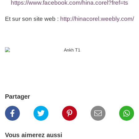
https://www.facebook.com/hina.corel?fref=ts
Et sur son site web :
http://hinacorel.weebly.com/
Partager
Vous aimerez aussi