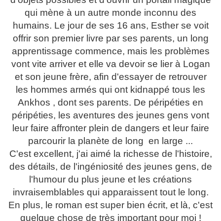
qui mène à un autre monde inconnu des
humains. Le jour de ses 16 ans, Esther se voit
offrir son premier livre par ses parents, un long
apprentissage commence, mais les problèmes
vont vite arriver et elle va devoir se lier à Logan
et son jeune frère, afin d'essayer de retrouver
les hommes armés qui ont kidnappé tous les
Ankhos , dont ses parents. De péripéties en
péripéties, les aventures des jeunes gens vont
leur faire affronter plein de dangers et leur faire
parcourir la planète de long en large ...
C'est excellent, j'ai aimé la richesse de l'histoire,
des détails, de l'ingéniosité des jeunes gens, de
l'humour du plus jeune et les créations
invraisemblables qui apparaissent tout le long.
En plus, le roman est super bien écrit, et là, c'est
quelque chose de très important pour moi !