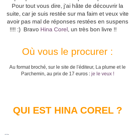
Pour tout vous dire, j'ai hâte de découvrir la
suite, car je suis restée sur ma faim et veux vite
avoir pas mal de réponses restées en suspens
!!!! :) Bravo
Hina Corel
, un très bon livre !!
Où vous le procurer :
Au format broché, sur le site de l'éditeur, La plume et le
Parchemin, au prix de 17 euros :
je le veux !
QUI EST HINA COREL ?