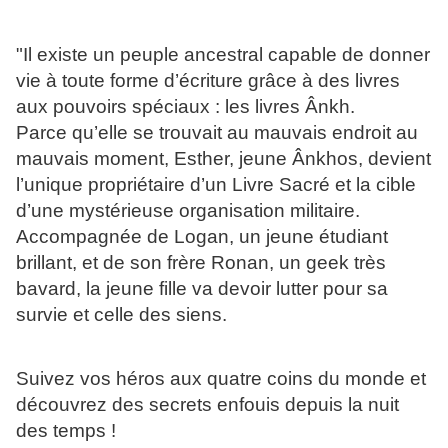
"Il existe un peuple ancestral capable de donner
vie à toute forme d’écriture grâce à des livres
aux pouvoirs spéciaux : les livres Ânkh.
Parce qu’elle se trouvait au mauvais endroit au
mauvais moment, Esther, jeune Ânkhos, devient
l’unique propriétaire d’un Livre Sacré et la cible
d’une mystérieuse organisation militaire.
Accompagnée de Logan, un jeune étudiant
brillant, et de son frère Ronan, un geek très
bavard, la jeune fille va devoir lutter pour sa
survie et celle des siens.
Suivez vos héros aux quatre coins du monde et
découvrez des secrets enfouis depuis la nuit
des temps !