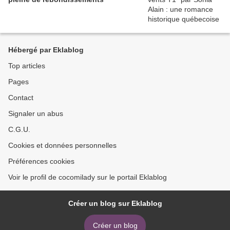
Hébergé par Eklablog
Top articles
Pages
Contact
Signaler un abus
C.G.U.
Cookies et données personnelles
Préférences cookies
Voir le profil de cocomilady sur le portail Eklablog
Créer un blog sur Eklablog
Créer un blog