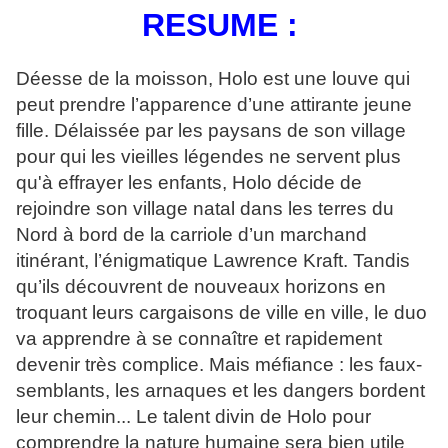
RESUME :
Déesse de la moisson, Holo est une louve qui
peut prendre l’apparence d’une attirante jeune
fille. Délaissée par les paysans de son village
pour qui les vieilles légendes ne servent plus
qu'à effrayer les enfants, Holo décide de
rejoindre son village natal dans les terres du
Nord à bord de la carriole d’un marchand
itinérant, l’énigmatique Lawrence Kraft. Tandis
qu’ils découvrent de nouveaux horizons en
troquant leurs cargaisons de ville en ville, le duo
va apprendre à se connaître et rapidement
devenir très complice. Mais méfiance : les faux-
semblants, les arnaques et les dangers bordent
leur chemin... Le talent divin de Holo pour
comprendre la nature humaine sera bien utile