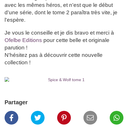
avec les mêmes héros, et n'est que le début
d'une série, dont le tome 2 paraîtra très vite, je
l'espère.
Je vous le conseille et je dis bravo et merci à
Ofelbe Editions
pour cette belle et originale
parution !
N'hésitez pas à découvrir cette nouvelle
collection !
Partager