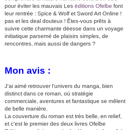
pour éviter les mauvais Les
éditions Ofelbe
font
leur rentrée : Spice & Wolf et Sword Art Online !
pas et les deal douteux ! Êtes-vous prêts à
suivre cette charmante déesse dans un voyage
initiatique parsemé de plaisirs simples, de
rencontres, mais aussi de dangers ?
Mon avis :
J'ai aimé retrouver l'univers du manga, bien
distinct dans ce roman, où stratégie
commerciale, aventures et fantastique se mêlent
de belle manière.
La couverture du roman est très belle, en relief,
et c'est le premier des deux livres Ofelbe