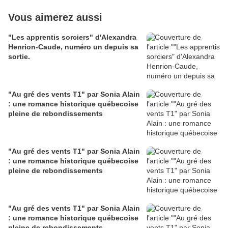
Vous aimerez aussi
"Les apprentis sorciers" d'Alexandra
Henrion-Caude, numéro un depuis sa
sortie.
"Au gré des vents T1" par Sonia Alain
: une romance historique québecoise
pleine de rebondissements
"Au gré des vents T1" par Sonia Alain
: une romance historique québecoise
pleine de rebondissements
"Au gré des vents T1" par Sonia Alain
: une romance historique québecoise
pleine de rebondissements