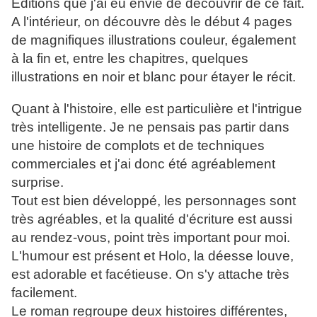
Editions que j'ai eu envie de découvrir de ce fait.
A l'intérieur, on découvre dès le début 4 pages
de magnifiques illustrations couleur, également
à la fin et, entre les chapitres, quelques
illustrations en noir et blanc pour étayer le récit.
Quant à l'histoire, elle est particulière et l'intrigue
très intelligente. Je ne pensais pas partir dans
une histoire de complots et de techniques
commerciales et j'ai donc été agréablement
surprise.
Tout est bien développé, les personnages sont
très agréables, et la qualité d'écriture est aussi
au rendez-vous, point très important pour moi.
L'humour est présent et Holo, la déesse louve,
est adorable et facétieuse. On s'y attache très
facilement.
Le roman regroupe deux histoires différentes,