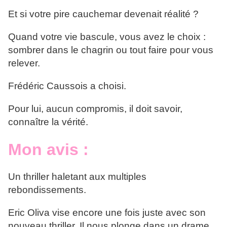
Et si votre pire cauchemar devenait réalité ?
Quand votre vie bascule, vous avez le choix :
sombrer dans le chagrin ou tout faire pour vous
relever.
Frédéric Caussois a choisi.
Pour lui, aucun compromis, il doit savoir,
connaître la vérité.
Mon avis :
Un thriller haletant aux multiples
rebondissements.
Eric Oliva vise encore une fois juste avec son
nouveau thriller. Il nous plonge dans un drame