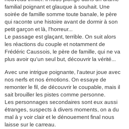
familial poignant et glauque à souhait. Une
soirée de famille somme toute banale, le père
qui raconte une histoire avant de dormir à son
petit garçon et là, l'horreur...
Le passage est glaçant, terrible. On suit alors
les réactions du couple et notamment de
Frédéric Caussois, le père de famille, qui ne va
plus avoir qu'un seul but, découvrir la vérité...
Avec une intrigue poignante, l'auteur joue avec
nos nerfs et nos émotions. On essaye de
remonter le fil, de découvrir le coupable, mais il
sait brouiller les pistes comme personne.
Les personnages secondaires sont eux aussi
étranges, suspects à divers moments, on a du
mal à y voir clair et le dénouement final nous
laisse sur le carreau.