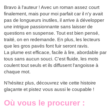
Bravo à l'auteur ! Avec un roman assez court
finalement, mais pour moi parfait car il n'y avait
pas de longueurs inutiles, il arrive à développer
une intrigue passionnante sans laisser de
questions en suspense. Tout est bien pensé,
traité, on en redemande. En plus, les lecteurs
que les gros pavés font fuir seront ravis.
La plume est efficace, facile à lire, abordable par
tous sans aucun souci. C'est fluide, les mots
coulent tout seuls et ils diffusent l'angoisse à
chaque mot.
N'hésitez plus, découvrez vite cette histoire
glaçante et pistez vous aussi le coupable !
Où vous le procurer :