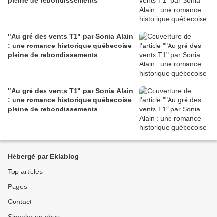
pleine de rebondissements
"Au gré des vents T1" par Sonia Alain
: une romance historique québecoise
pleine de rebondissements
"Au gré des vents T1" par Sonia Alain
: une romance historique québecoise
pleine de rebondissements
Hébergé par Eklablog
Top articles
Pages
Contact
Signaler un abus