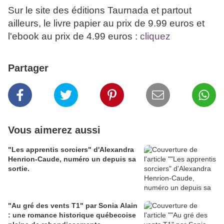
Sur le site des éditions Taurnada et partout
ailleurs, le livre papier au prix de 9.99 euros et
l'ebook au prix de 4.99 euros :
cliquez
Partager
Vous aimerez aussi
"Les apprentis sorciers" d'Alexandra
Henrion-Caude, numéro un depuis sa
sortie.
"Au gré des vents T1" par Sonia Alain
: une romance historique québecoise