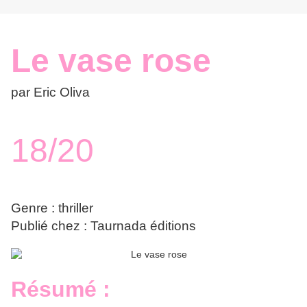
Le vase rose
par Eric Oliva
18/20
Genre : thriller
Publié chez : Taurnada éditions
Résumé :