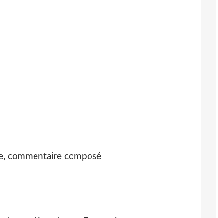
aire, commentaire composé