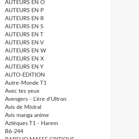
AUTEURS EN O
AUTEURS EN P
AUTEURS EN R
AUTEURS EN S
AUTEURS EN T
AUTEURS EN V
AUTEURS EN W
AUTEURS EN X
AUTEURS EN Y
AUTO-EDITION
Autre-Monde T1
Avec tes yeux
Avengers - L'ère d'Ultron
Avis de Mistral
Avis manga anime
Aztèques T1 - Harem
B6-244