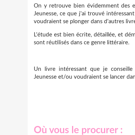
On y retrouve bien évidemment des ex
Jeunesse, ce que j'ai trouvé intéressa
voudraient se plonger dans d'autres livre
L'étude est bien écrite, détaillée, et d
sont réutilisés dans ce genre littéraire.
Un livre intéressant que je conseill
Jeunesse et/ou voudraient se lancer dans
Où vous le procurer :