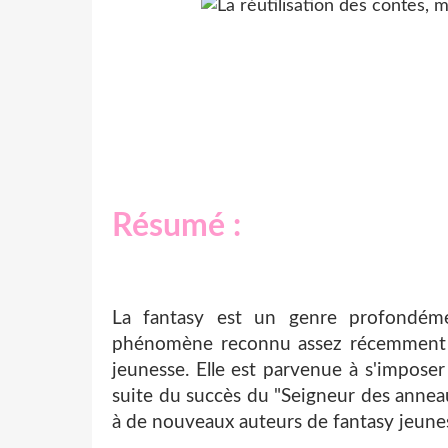
Résumé :
La fantasy est un genre profondéme
phénomène reconnu assez récemment e
jeunesse. Elle est parvenue à s'imposer 
suite du succès du "Seigneur des anneau
à de nouveaux auteurs de fantasy jeune