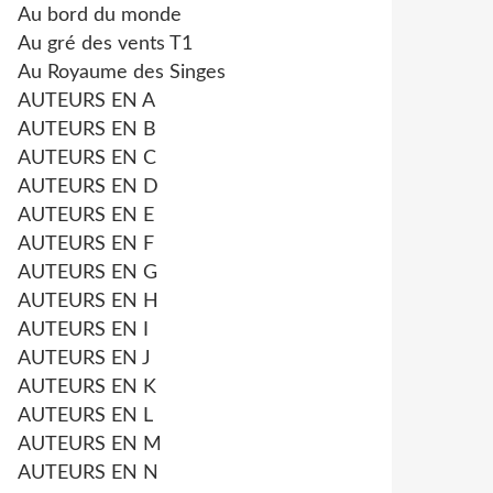
Au bord du monde
Au gré des vents T1
Au Royaume des Singes
AUTEURS EN A
AUTEURS EN B
AUTEURS EN C
AUTEURS EN D
AUTEURS EN E
AUTEURS EN F
AUTEURS EN G
AUTEURS EN H
AUTEURS EN I
AUTEURS EN J
AUTEURS EN K
AUTEURS EN L
AUTEURS EN M
AUTEURS EN N