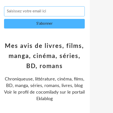
Mes avis de livres, films,
manga, cinéma, séries,
BD, romans
Chroniqueuse, littérature, cinéma, films,
BD, manga, séries, romans, livres, blog
Voir le profil de
cocomilady
sur le portail
Eklablog