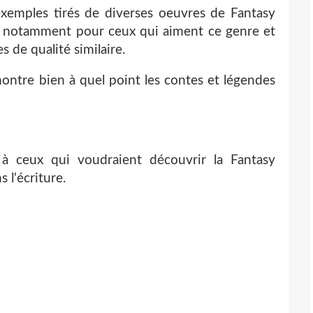
emples tirés de diverses oeuvres de Fantasy
nt notamment pour ceux qui aiment ce genre et
s de qualité similaire.
émontre bien à quel point les contes et légendes
e à ceux qui voudraient découvrir la Fantasy
 l'écriture.