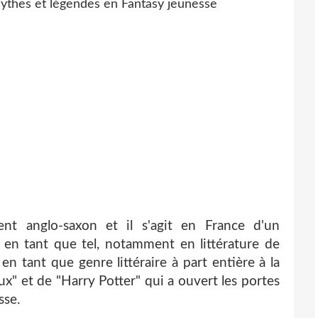
nt anglo-saxon et il s'agit en France d'un
n tant que tel, notamment en littérature de
en tant que genre littéraire à part entière à la
x" et de "Harry Potter" qui a ouvert les portes
sse.