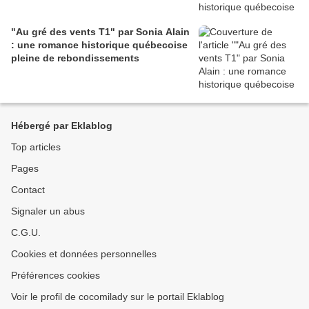
"Au gré des vents T1" par Sonia Alain
: une romance historique québecoise
pleine de rebondissements
Hébergé par Eklablog
Top articles
Pages
Contact
Signaler un abus
C.G.U.
Cookies et données personnelles
Préférences cookies
Voir le profil de cocomilady sur le portail Eklablog