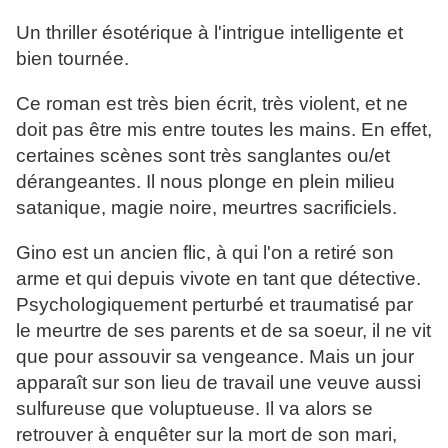
Un thriller ésotérique à l'intrigue intelligente et
bien tournée.
Ce roman est très bien écrit, très violent, et ne
doit pas être mis entre toutes les mains. En effet,
certaines scènes sont très sanglantes ou/et
dérangeantes. Il nous plonge en plein milieu
satanique, magie noire, meurtres sacrificiels.
Gino est un ancien flic, à qui l'on a retiré son
arme et qui depuis vivote en tant que détective.
Psychologiquement perturbé et traumatisé par
le meurtre de ses parents et de sa soeur, il ne vit
que pour assouvir sa vengeance. Mais un jour
apparaît sur son lieu de travail une veuve aussi
sulfureuse que voluptueuse. Il va alors se
retrouver à enquêter sur la mort de son mari,