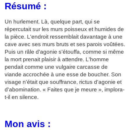
Résumé :
Un hurlement. Là, quelque part, qui se
répercutait sur les murs poisseux et humides de
la pièce. L'endroit ressemblait davantage à une
cave avec ses murs bruts et ses parois voûtées.
Puis un râle d'agonie s'étouffa, comme si même
la mort prenait plaisir à attendre. L'homme
pendait comme une vulgaire carcasse de
viande accrochée à une esse de boucher. Son
visage n'était que souffrance, rictus d'agonie et
d'abomination. « Faites que je meure », implora-
t-il en silence.
Mon avis :