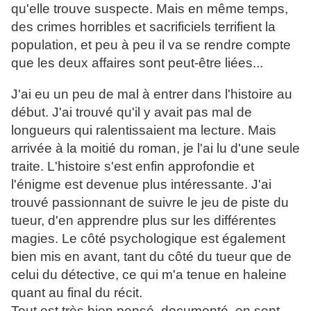
qu'elle trouve suspecte. Mais en même temps,
des crimes horribles et sacrificiels terrifient la
population, et peu à peu il va se rendre compte
que les deux affaires sont peut-être liées...
J'ai eu un peu de mal à entrer dans l'histoire au
début. J'ai trouvé qu'il y avait pas mal de
longueurs qui ralentissaient ma lecture. Mais
arrivée à la moitié du roman, je l'ai lu d'une seule
traite. L'histoire s'est enfin approfondie et
l'énigme est devenue plus intéressante. J'ai
trouvé passionnant de suivre le jeu de piste du
tueur, d'en apprendre plus sur les différentes
magies. Le côté psychologique est également
bien mis en avant, tant du côté du tueur que de
celui du détective, ce qui m'a tenue en haleine
quant au final du récit.
Tout est très bien pensé, documenté, on sent