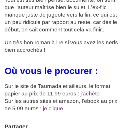
que l'auteur maîtrise bien le sujet. L'ex-flic
manque juste de jugeote vers la fin, ce qui est
un peu ridicule par rapport au reste, car dès le
début, on sait comment tout cela va finir...
Un très bon roman à lire si vous avez les nerfs
bien accrochés !
Où vous le procurer :
Sur le site de Taurnada et ailleurs, le format
papier au prix de 11.99 euros :
j'achète
Sur les autres sites et amazon, l'ebook au prix
de 5.99 euros :
je clique
Partager