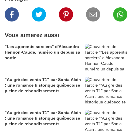
Vous aimerez aussi
"Les apprentis sorciers" d'Alexandra
Henrion-Caude, numéro un depuis sa
sortie.
"Au gré des vents T1" par Sonia Alain
: une romance historique québecoise
pleine de rebondissements
"Au gré des vents T1" par Sonia Alain
: une romance historique québecoise
pleine de rebondissements