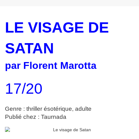
LE VISAGE DE
SATAN
par Florent Marotta
17/20
Genre : thriller ésotérique, adulte
Publié chez : Taurnada