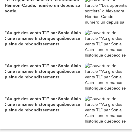
Henrion-Caude, numéro un depuis sa
sortie.
"Au gré des vents T1" par Sonia Alain
: une romance historique québecoise
pleine de rebondissements
"Au gré des vents T1" par Sonia Alain
: une romance historique québecoise
pleine de rebondissements
"Au gré des vents T1" par Sonia Alain
: une romance historique québecoise
pleine de rebondissements