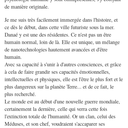
de manière originale.
Je me suis très facilement immergée dans l'histoire, et
ce dès le début, dans cette ville futuriste sous la mer.
Danaé y est une des résidentes. Ce n'est pas un être
humain normal, loin de là. Elle est unique, un mélange
de nanotechnologies hautement avancées et d'être
humain.
Avec sa capacité à s'unir à d'autres consciences, et grâce
à cela de faire grandir ses capacités émotionnelles,
intellectuelles et physiques, elle est l'être le plus fort et le
plus dangereux sur la planète Terre... et de ce fait, le
plus recherché.
Le monde est au début d'une nouvelle guerre mondiale,
certainement la dernière, celle qui verra cette fois
l'extinction totale de l'humanité. Or un clan, celui des
Méduses, et son chef, voudraient s'accaparer ses