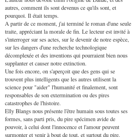
autres, comment ils sont devenus ce qu'ils sont, et
pourquoi. Il était temps.
A partir de ce moment, j'ai terminé le roman d'une seule
traite, appréciant la morale de fin. Le lecteur est invité à
s'interroger sur ses actes, sur le devenir de notre espèce,
sur les dangers d'une recherche technologique
décomplexée et des inventions qui pourraient bien nous
supplanter et causer notre extinction.
Une fois encore, on s'aperçoit que des gens qui se
trouvent plus intelligents que les autres utilisent la
science pour "aider" l'humanité et finalement, sont
responsables de son extermination ou des pires
catastrophes de l'histoire.
Elly Blangs nous présente l'être humain sous toutes ses
formes, sans parti pris, du pire spécimen avide de
pouvoir, à celui dont l'innocence et l'amour peuvent
surmonter et venir à bout de tout, et surtout du pire.