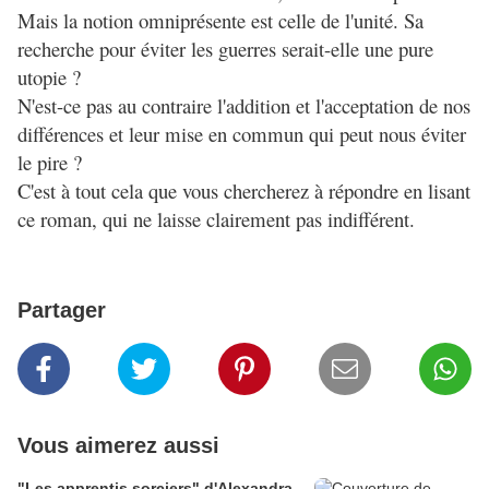
Mais la notion omniprésente est celle de l'unité. Sa
recherche pour éviter les guerres serait-elle une pure
utopie ?
N'est-ce pas au contraire l'addition et l'acceptation de nos
différences et leur mise en commun qui peut nous éviter
le pire ?
C'est à tout cela que vous chercherez à répondre en lisant
ce roman, qui ne laisse clairement pas indifférent.
Partager
Vous aimerez aussi
"Les apprentis sorciers" d'Alexandra