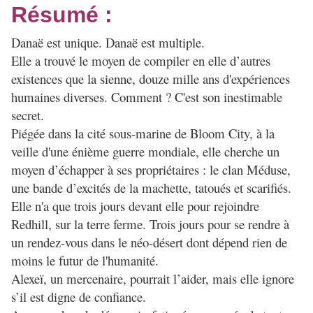
Résumé :
Danaë est unique. Danaë est multiple.
Elle a trouvé le moyen de compiler en elle d’autres
existences que la sienne, douze mille ans d'expériences
humaines diverses. Comment ? C'est son inestimable
secret.
Piégée dans la cité sous-marine de Bloom City, à la
veille d'une énième guerre mondiale, elle cherche un
moyen d’échapper à ses propriétaires : le clan Méduse,
une bande d’excités de la machette, tatoués et scarifiés.
Elle n'a que trois jours devant elle pour rejoindre
Redhill, sur la terre ferme. Trois jours pour se rendre à
un rendez-vous dans le néo-désert dont dépend rien de
moins le futur de l'humanité.
Alexeï, un mercenaire, pourrait l’aider, mais elle ignore
s’il est digne de confiance.