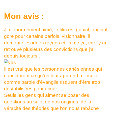
Mon avis :
J'ai énormément aimé, le film est génial, original,
gore pour certains parfois, visionnaire, il
démonte les idées reçues et j'aime ça, car j'y ai
retrouvé plusieurs des convictions que j'ai
depuis toujours .
Il est vrai que les personnes cartésiennes qui
considèrent ce qu'on leur apprend à l'école
comme parole d'évangile risquent d'être trop
déstabilisées pour aimer.
Seuls les gens qui aiment se poser des
questions au sujet de nos origines, de la
véracité des théories que l'on nous rabâche