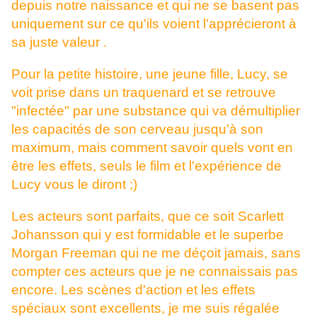
depuis notre naissance et qui ne se basent pas
uniquement sur ce qu'ils voient l'apprécieront à
sa juste valeur .
Pour la petite histoire, une jeune fille, Lucy, se
voit prise dans un traquenard et se retrouve
"infectée" par une substance qui va démultiplier
les capacités de son cerveau jusqu'à son
maximum, mais comment savoir quels vont en
être les effets, seuls le film et l'expérience de
Lucy vous le diront ;)
Les acteurs sont parfaits, que ce soit Scarlett
Johansson qui y est formidable et le superbe
Morgan Freeman qui ne me déçoit jamais, sans
compter ces acteurs que je ne connaissais pas
encore. Les scènes d'action et les effets
spéciaux sont excellents, je me suis régalée