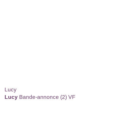
Lucy
Lucy
Bande-annonce (2) VF