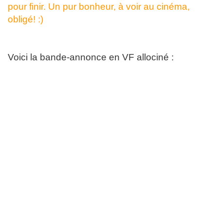
pour finir. Un pur bonheur, à voir au cinéma,
obligé! :)
Voici la bande-annonce en VF allociné :