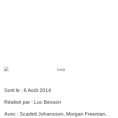
Sorti le : 6 Août 2014
Réalisé par : Luc Besson
Avec : Scarlett Johansson, Morgan Freeman,