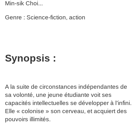
Min-sik Choi...
Genre : Science-fiction, action
Synopsis :
A la suite de circonstances indépendantes de
sa volonté, une jeune étudiante voit ses
capacités intellectuelles se développer à l’infini.
Elle « colonise » son cerveau, et acquiert des
pouvoirs illimités.