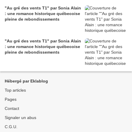
"Au gré des vents T1" par Sonia Alain
: une romance historique québecoise
pleine de rebondissements
"Au gré des vents T1" par Sonia Alain
: une romance historique québecoise
pleine de rebondissements
Hébergé par Eklablog
Top articles
Pages
Contact
Signaler un abus
C.G.U.