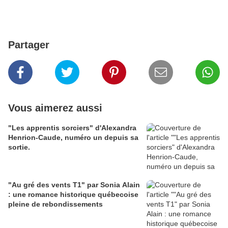
Partager
Vous aimerez aussi
"Les apprentis sorciers" d'Alexandra
Henrion-Caude, numéro un depuis sa
sortie.
"Au gré des vents T1" par Sonia Alain
: une romance historique québecoise
pleine de rebondissements