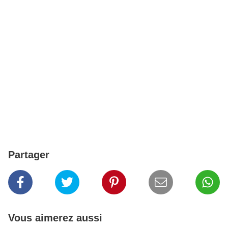
Partager
Vous aimerez aussi