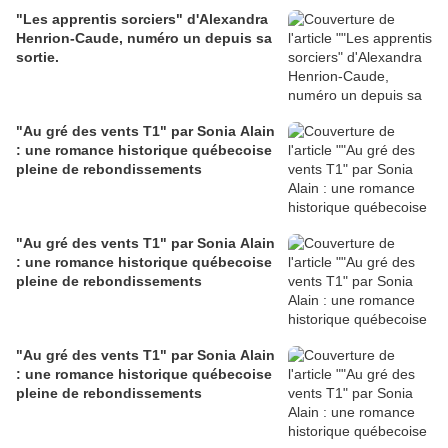
"Les apprentis sorciers" d'Alexandra
Henrion-Caude, numéro un depuis sa
sortie.
"Au gré des vents T1" par Sonia Alain
: une romance historique québecoise
pleine de rebondissements
"Au gré des vents T1" par Sonia Alain
: une romance historique québecoise
pleine de rebondissements
"Au gré des vents T1" par Sonia Alain
: une romance historique québecoise
pleine de rebondissements