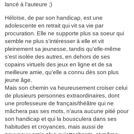
lancé à l'auteure ;)
Héloïse, de par son handicap, est une
adolescente en retrait qui vit sa vie par
procuration. Elle ne supporte plus sa soeur qui
semble ne plus s'intéresser à elle et vit
pleinement sa jeunesse, tandis qu'elle-même
s'est isolée des autres, en dehors de ses
copains virtuels des jeux en ligne et de sa
meilleure amie, qu'elle a connu dès son plus
jeune âge.
Mais son chemin va heureusement croiser celui
de plusieurs personnes extraordinaires, dont
une professeure de français/théâtre qui ne
mâchera pas ses mots, n'aura aucune pitié pour
son handicap et qui la bousculera dans ses
habitudes et croyances, mais aussi de