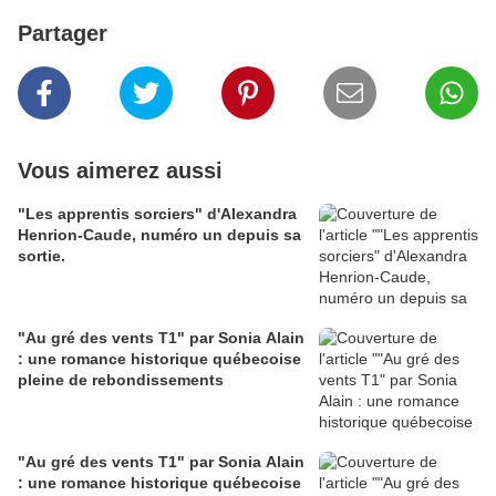
Partager
Vous aimerez aussi
"Les apprentis sorciers" d'Alexandra
Henrion-Caude, numéro un depuis sa
sortie.
"Au gré des vents T1" par Sonia Alain
: une romance historique québecoise
pleine de rebondissements
"Au gré des vents T1" par Sonia Alain
: une romance historique québecoise