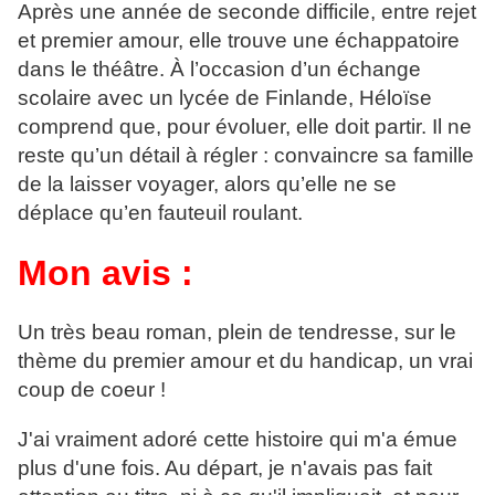
Après une année de seconde difficile, entre rejet
et premier amour, elle trouve une échappatoire
dans le théâtre. À l’occasion d’un échange
scolaire avec un lycée de Finlande, Héloïse
comprend que, pour évoluer, elle doit partir. Il ne
reste qu’un détail à régler : convaincre sa famille
de la laisser voyager, alors qu’elle ne se
déplace qu’en fauteuil roulant.
Mon avis :
Un très beau roman, plein de tendresse, sur le
thème du premier amour et du handicap, un vrai
coup de coeur !
J'ai vraiment adoré cette histoire qui m'a émue
plus d'une fois. Au départ, je n'avais pas fait