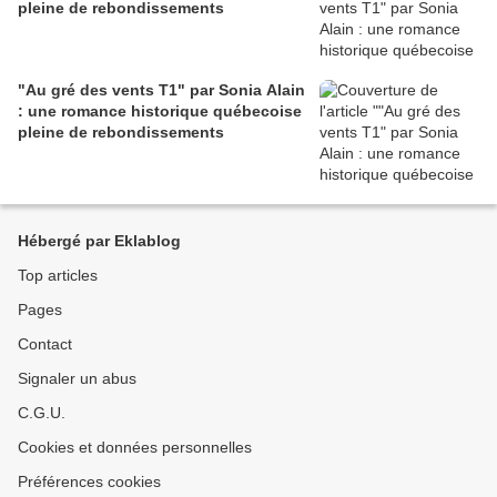
pleine de rebondissements
"Au gré des vents T1" par Sonia Alain
: une romance historique québecoise
pleine de rebondissements
Hébergé par Eklablog
Top articles
Pages
Contact
Signaler un abus
C.G.U.
Cookies et données personnelles
Préférences cookies