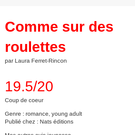
Comme sur des
roulettes
par Laura Ferret-Rincon
19.5/20
Coup de coeur
Genre : romance, young adult
Publié chez : Nats éditions