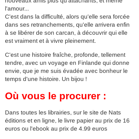
nouveaux amis plus qu'attachants, et même
l'amour...
C'est dans la difficulté, alors qu'elle sera forcée
dans ses retranchements, qu'elle arrivera enfin
à se libérer de son carcan, à découvrir qui elle
est vraiment et à vivre pleinement.
C'est une histoire fraîche, profonde, tellement
tendre, avec un voyage en Finlande qui donne
envie, que je me suis évadée avec bonheur le
temps d'une histoire. Un bijou !
Où vous le procurer :
Dans toutes les librairies, sur le site de Nats
éditions et en ligne, le livre papier au prix de 16
euros ou l'ebook au prix de 4.99 euros