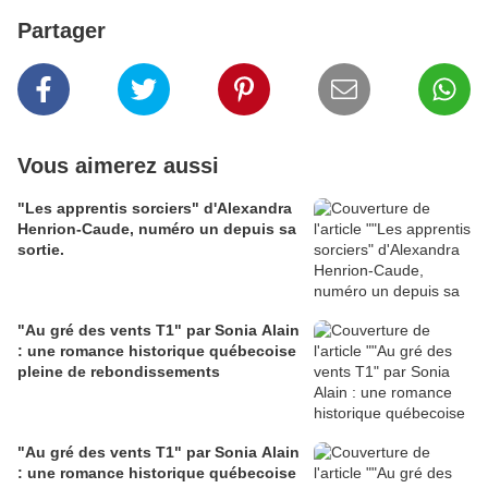
Partager
Vous aimerez aussi
"Les apprentis sorciers" d'Alexandra
Henrion-Caude, numéro un depuis sa
sortie.
"Au gré des vents T1" par Sonia Alain
: une romance historique québecoise
pleine de rebondissements
"Au gré des vents T1" par Sonia Alain
: une romance historique québecoise