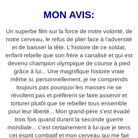
MON AVIS:
Un superbe film sur la force de notre volonté, de
notre cerveau, le refus de plier face à l'adversité
et de baisser la tête. L'histoire de ce soldat,
enfant rebelle que son frère a canalisé et qui est
devenu champion olympique de course à pied
grâce à lui... Une magnifique histoire vraie
même si, personnellement, je ne comprends
toujours pas pourquoi les masses ne se
révoltent pas et préfèrent se faire asservir et
torturer plutôt que se rebeller tous ensemble
pour leur liberté... Mon grand-père s'est évadé
trois fois quand durant la seconde guerre
mondiale... c'est certainement à lui que je tiens
cet esprit combatif et mon cerveau qui me fait