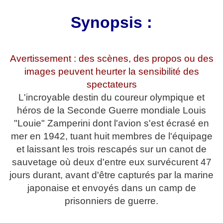
Synopsis :
Avertissement : des scènes, des propos ou des
images peuvent heurter la sensibilité des
spectateurs
L'incroyable destin du coureur olympique et
héros de la Seconde Guerre mondiale Louis
"Louie" Zamperini dont l'avion s'est écrasé en
mer en 1942, tuant huit membres de l'équipage
et laissant les trois rescapés sur un canot de
sauvetage où deux d'entre eux survécurent 47
jours durant, avant d'être capturés par la marine
japonaise et envoyés dans un camp de
prisonniers de guerre.