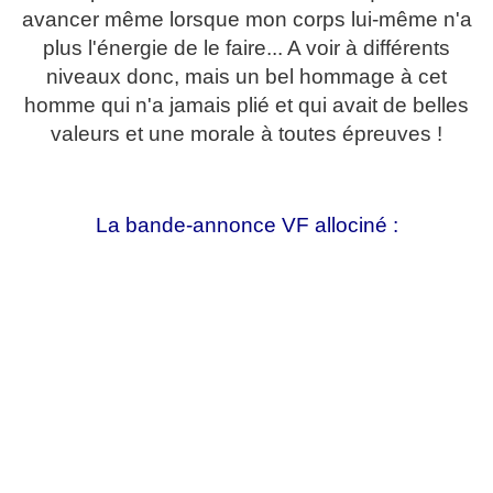
avancer même lorsque mon corps lui-même n'a
plus l'énergie de le faire... A voir à différents
niveaux donc, mais un bel hommage à cet
homme qui n'a jamais plié et qui avait de belles
valeurs et une morale à toutes épreuves !
La bande-annonce VF allociné :