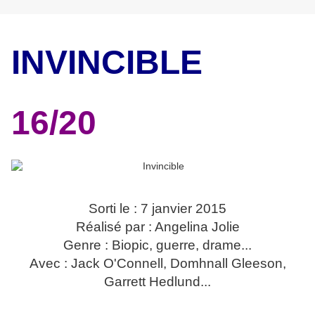
INVINCIBLE
16/20
Sorti le : 7 janvier 2015
Réalisé par : Angelina Jolie
Genre : Biopic, guerre, drame...
Avec : Jack O'Connell, Domhnall Gleeson,
Garrett Hedlund...