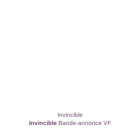
Invincible
Invincible
Bande-annonce VF