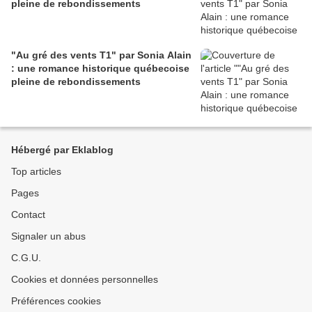
pleine de rebondissements
"Au gré des vents T1" par Sonia Alain
: une romance historique québecoise
pleine de rebondissements
Hébergé par Eklablog
Top articles
Pages
Contact
Signaler un abus
C.G.U.
Cookies et données personnelles
Préférences cookies