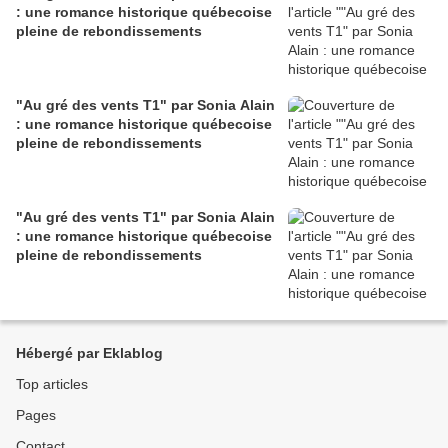
: une romance historique québecoise
pleine de rebondissements
"Au gré des vents T1" par Sonia Alain
: une romance historique québecoise
pleine de rebondissements
"Au gré des vents T1" par Sonia Alain
: une romance historique québecoise
pleine de rebondissements
Hébergé par Eklablog
Top articles
Pages
Contact