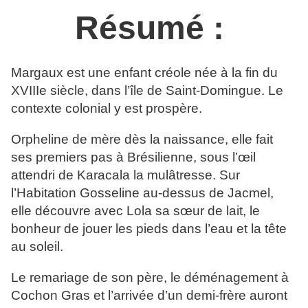
Résumé :
Margaux est une enfant créole née à la fin du
XVIIIe siècle, dans l’île de Saint-Domingue. Le
contexte colonial y est prospère.
Orpheline de mère dès la naissance, elle fait
ses premiers pas à Brésilienne, sous l’œil
attendri de Karacala la mulâtresse. Sur
l’Habitation Gosseline au-dessus de Jacmel,
elle découvre avec Lola sa sœur de lait, le
bonheur de jouer les pieds dans l’eau et la tête
au soleil.
Le remariage de son père, le déménagement à
Cochon Gras et l’arrivée d’un demi-frère auront