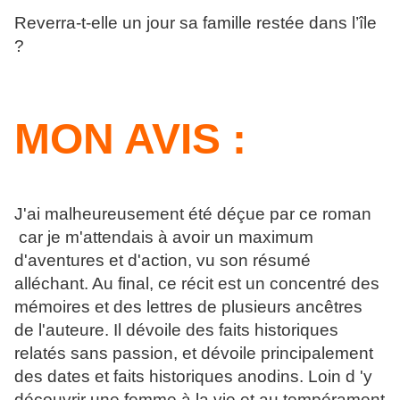
Reverra-t-elle un jour sa famille restée dans l’île
?
MON AVIS :
J'ai malheureusement été déçue par ce roman
car je m'attendais à avoir un maximum
d'aventures et d'action, vu son résumé
alléchant. Au final, ce récit est un concentré des
mémoires et des lettres de plusieurs ancêtres
de l'auteure. Il dévoile des faits historiques
relatés sans passion, et dévoile principalement
des dates et faits historiques anodins. Loin d 'y
découvrir une femme à la vie et au tempérament