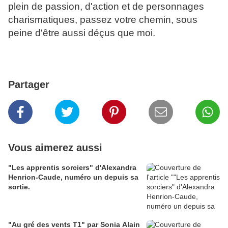
plein de passion, d'action et de personnages
charismatiques, passez votre chemin, sous
peine d'être aussi déçus que moi.
Partager
Vous aimerez aussi
"Les apprentis sorciers" d'Alexandra
Henrion-Caude, numéro un depuis sa
sortie.
"Au gré des vents T1" par Sonia Alain