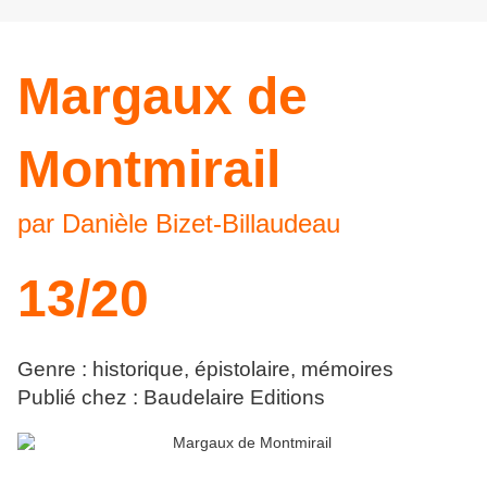
Margaux de
Montmirail
par Danièle Bizet-Billaudeau
13/20
Genre : historique, épistolaire, mémoires
Publié chez : Baudelaire Editions