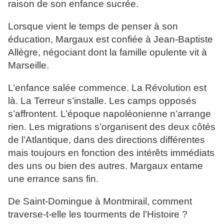
raison de son enfance sucrée.
Lorsque vient le temps de penser à son
éducation, Margaux est confiée à Jean-Baptiste
Allègre, négociant dont la famille opulente vit à
Marseille.
L’enfance salée commence. La Révolution est
là. La Terreur s’installe. Les camps opposés
s’affrontent. L’époque napoléonienne n’arrange
rien. Les migrations s’organisent des deux côtés
de l’Atlantique, dans des directions différentes
mais toujours en fonction des intérêts immédiats
des uns ou bien des autres. Margaux entame
une errance sans fin.
De Saint-Domingue à Montmirail, comment
traverse-t-elle les tourments de l’Histoire ?