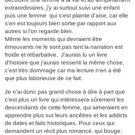
extraordinaires, j'y ai surtout suivi une enfant
puis une femme qui s'est plainte d'aise, car elle
s'en est toujours bien sortie par rapport aux
autres si l'on regarde bien.
Même les moments qui devraient être
émouvants ne le sont pas tant la narration est
froide et rébarbative. J'aurais lu un livre
d'histoire que j'aurais ressenti la même chose,
c'est très dommage car ma lecture n'en a été
que plus laborieuse de ce fait.
Je n'ai donc pas grand chose à dire à part que
c'est plus un livre qui intéressera sûrement les
descendants de cette femme, qui aimeraient en
apprendre plus sur leurs ancêtres et les addicts
de dates et faits historiques. Pour ceux qui
demandent un récit plus romancé, qui bouge,