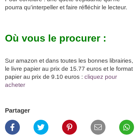
pourra qu'interpeller et faire réfléchir le lecteur.
Où vous le procurer :
Sur amazon et dans toutes les bonnes librairies,
le livre papier au prix de 15.77 euros et le format
papier au prix de 9.10 euros :
cliquez pour
acheter
Partager