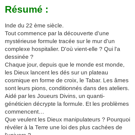
Résumé :
Inde du 22 ème siècle.
Tout commence par la découverte d'une
mystérieuse formule tracée sur le mur d'un
complexe hospitalier. D'où vient-elle ? Qui l'a
dessinée ?
Chaque jour, depuis que le monde est monde,
les Dieux lancent les dés sur un plateau
cosmique en forme de croix, le Tabar. Les âmes
sont leurs pions, conditionnés dans des ateliers.
Aidé par les Joueurs Divins, un quanti-
généticien décrypte la formule. Et les problèmes
commencent…
Que veulent les Dieux manipulateurs ? Pourquoi
révéler à la Terre une loi des plus cachées de