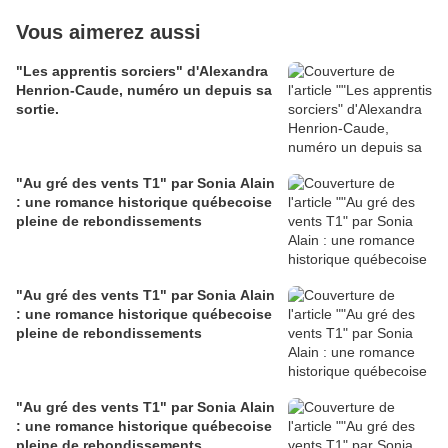
Vous aimerez aussi
"Les apprentis sorciers" d'Alexandra
Henrion-Caude, numéro un depuis sa
sortie.
"Au gré des vents T1" par Sonia Alain
: une romance historique québecoise
pleine de rebondissements
"Au gré des vents T1" par Sonia Alain
: une romance historique québecoise
pleine de rebondissements
"Au gré des vents T1" par Sonia Alain
: une romance historique québecoise
pleine de rebondissements