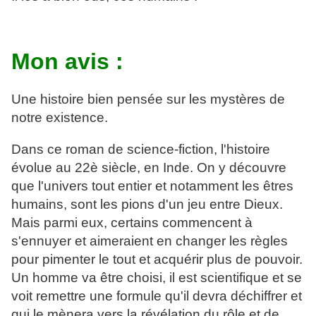
Mon avis :
Une histoire bien pensée sur les mystères de
notre existence.
Dans ce roman de science-fiction, l'histoire
évolue au 22è siècle, en Inde. On y découvre
que l'univers tout entier et notamment les êtres
humains, sont les pions d'un jeu entre Dieux.
Mais parmi eux, certains commencent à
s'ennuyer et aimeraient en changer les règles
pour pimenter le tout et acquérir plus de pouvoir.
Un homme va être choisi, il est scientifique et se
voit remettre une formule qu'il devra déchiffrer et
qui le mènera vers la révélation du rôle et de