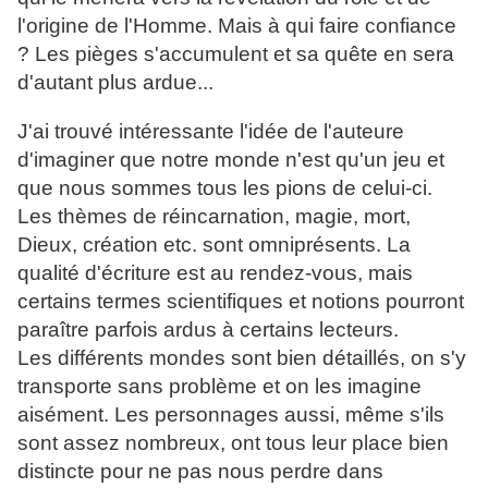
l'origine de l'Homme. Mais à qui faire confiance
? Les pièges s'accumulent et sa quête en sera
d'autant plus ardue...
J'ai trouvé intéressante l'idée de l'auteure
d'imaginer que notre monde n'est qu'un jeu et
que nous sommes tous les pions de celui-ci.
Les thèmes de réincarnation, magie, mort,
Dieux, création etc. sont omniprésents. La
qualité d'écriture est au rendez-vous, mais
certains termes scientifiques et notions pourront
paraître parfois ardus à certains lecteurs.
Les différents mondes sont bien détaillés, on s'y
transporte sans problème et on les imagine
aisément. Les personnages aussi, même s'ils
sont assez nombreux, ont tous leur place bien
distincte pour ne pas nous perdre dans