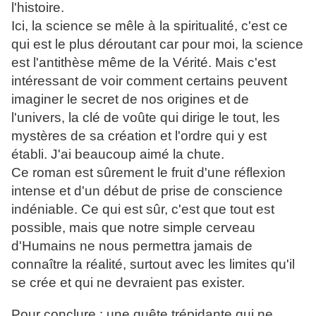
l'histoire.
Ici, la science se mêle à la spiritualité, c'est ce
qui est le plus déroutant car pour moi, la science
est l'antithèse même de la Vérité. Mais c'est
intéressant de voir comment certains peuvent
imaginer le secret de nos origines et de
l'univers, la clé de voûte qui dirige le tout, les
mystères de sa création et l'ordre qui y est
établi. J'ai beaucoup aimé la chute.
Ce roman est sûrement le fruit d'une réflexion
intense et d'un début de prise de conscience
indéniable. Ce qui est sûr, c'est que tout est
possible, mais que notre simple cerveau
d'Humains ne nous permettra jamais de
connaître la réalité, surtout avec les limites qu'il
se crée et qui ne devraient pas exister.
Pour conclure : une quête trépidante qui ne