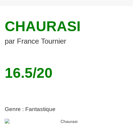
CHAURASI
par France Tournier
16.5/20
Genre : Fantastique