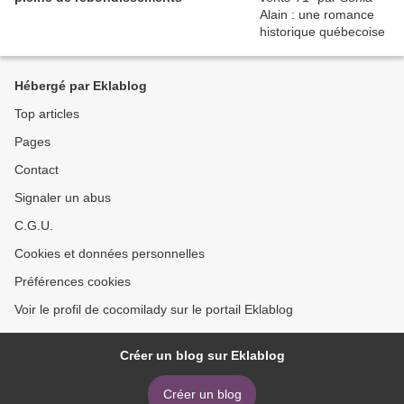
Hébergé par Eklablog
Top articles
Pages
Contact
Signaler un abus
C.G.U.
Cookies et données personnelles
Préférences cookies
Voir le profil de cocomilady sur le portail Eklablog
Créer un blog sur Eklablog
Créer un blog