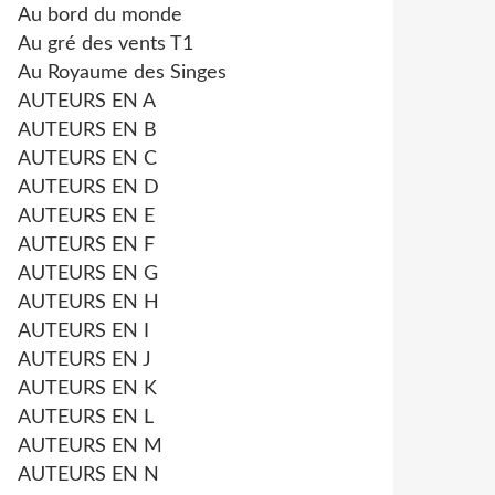
Au bord du monde
Au gré des vents T1
Au Royaume des Singes
AUTEURS EN A
AUTEURS EN B
AUTEURS EN C
AUTEURS EN D
AUTEURS EN E
AUTEURS EN F
AUTEURS EN G
AUTEURS EN H
AUTEURS EN I
AUTEURS EN J
AUTEURS EN K
AUTEURS EN L
AUTEURS EN M
AUTEURS EN N