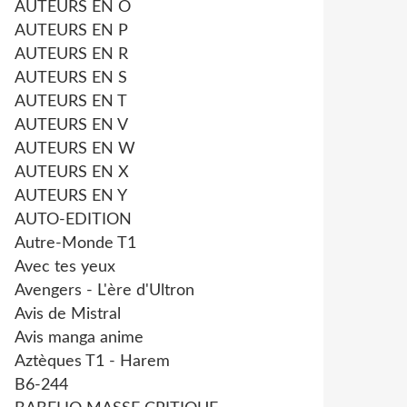
AUTEURS EN O
AUTEURS EN P
AUTEURS EN R
AUTEURS EN S
AUTEURS EN T
AUTEURS EN V
AUTEURS EN W
AUTEURS EN X
AUTEURS EN Y
AUTO-EDITION
Autre-Monde T1
Avec tes yeux
Avengers - L'ère d'Ultron
Avis de Mistral
Avis manga anime
Aztèques T1 - Harem
B6-244