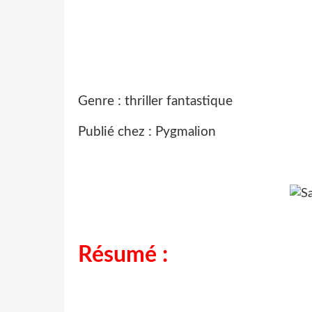
Genre : thriller fantastique
Publié chez : Pygmalion
Résumé :