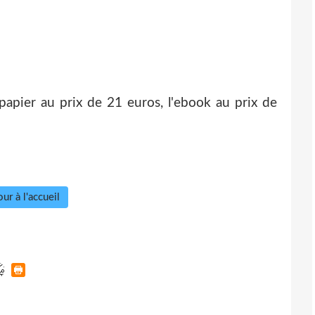
 papier au prix de 21 euros, l'ebook au prix de
ur à l'accueil