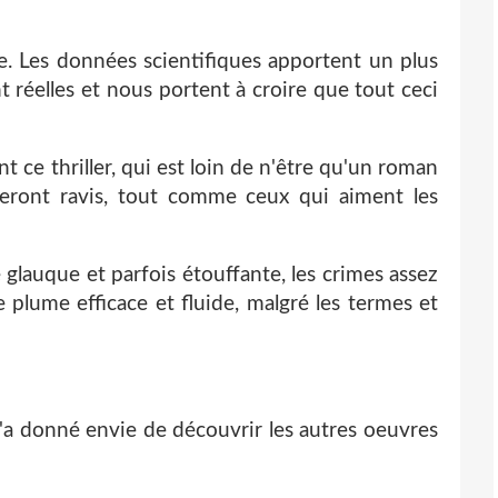
ée. Les données scientifiques apportent un plus
nt réelles et nous portent à croire que tout ceci
ce thriller, qui est loin de n'être qu'un roman
seront ravis, tout comme ceux qui aiment les
 glauque et parfois étouffante, les crimes assez
 plume efficace et fluide, malgré les termes et
m'a donné envie de découvrir les autres oeuvres