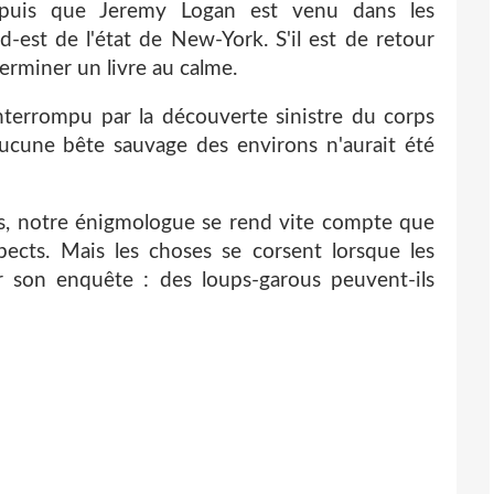
puis que Jeremy Logan est venu dans les
d-est de l'état de New-York. S'il est de retour
 terminer un livre au calme.
terrompu par la découverte sinistre du corps
ucune bête sauvage des environs n'aurait été
rs, notre énigmologue se rend vite compte que
ects. Mais les choses se corsent lorsque les
 son enquête : des loups-garous peuvent-ils