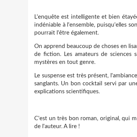
L'enquête est intelligente et bien étay
indéniable à l'ensemble, puisqu'elles so
pourrait l'être également.
On apprend beaucoup de choses en lisant 
de fiction. Les amateurs de sciences 
mystères en tout genre.
Le suspense est très présent, l'ambiance
sanglants. Un bon cocktail servi par une
explications scientifiques.
C'est un très bon roman, original, qui 
de l'auteur. A lire !