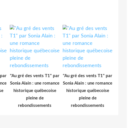
 par
"Au gré des vents T1" par
"Au gré des vents T1" par
ance
Sonia Alain : une romance
Sonia Alain : une romance
se
historique québecoise
historique québecoise
pleine de
pleine de
rebondissements
rebondissements