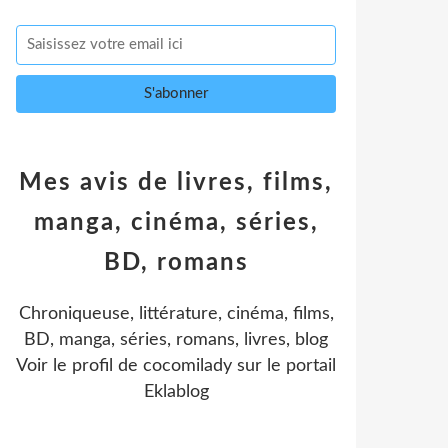
Mes avis de livres, films,
manga, cinéma, séries,
BD, romans
Chroniqueuse, littérature, cinéma, films,
BD, manga, séries, romans, livres, blog
Voir le profil de
cocomilady
sur le portail
Eklablog