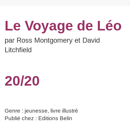
Le Voyage de Léo
par Ross Montgomery et David
Litchfield
20/20
Genre : jeunesse, livre illustré
Publié chez : Editions Belin