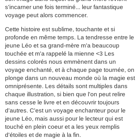
s'incarner une fois terminé... leur fantastique
voyage peut alors commencer.
Cette histoire est sublime, touchante et si
profonde en même temps. La tendresse entre le
jeune Léo et sa grand-mère m'a beaucoup
touchée et m'a rappelé la mienne <3 Les
dessins colorés nous emmènent dans un
voyage enchanté, et à chaque page tournée, on
plonge dans un nouveau monde où la magie est
omniprésente. Les détails sont multiples dans
chaque illustration, si bien que l'on peut relire
sans cesse le livre et en découvrir toujours
d'autres. C'est un voyage enchanteur pour le
jeune Léo, mais aussi pour le lecteur qui est
touché en plein coeur et a les yeux remplis
d'étoiles et de magie à la fin.