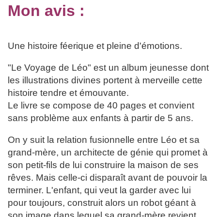
Mon avis :
Une histoire féerique et pleine d'émotions.
"Le Voyage de Léo" est un album jeunesse dont
les illustrations divines portent à merveille cette
histoire tendre et émouvante.
Le livre se compose de 40 pages et convient
sans problème aux enfants à partir de 5 ans.
On y suit la relation fusionnelle entre Léo et sa
grand-mère, un architecte de génie qui promet à
son petit-fils de lui construire la maison de ses
rêves. Mais celle-ci disparaît avant de pouvoir la
terminer. L'enfant, qui veut la garder avec lui
pour toujours, construit alors un robot géant à
son image dans lequel sa grand-mère revient