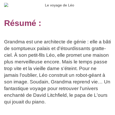
Résumé :
Grandma est une architecte de génie : elle a bâti
de somptueux palais et d'étourdissants gratte-
ciel. À son petit-fils Léo, elle promet une maison
plus merveilleuse encore. Mais le temps passe
trop vite et la vieille dame s'éteint. Pour ne
jamais l'oublier, Léo construit un robot-géant à
son image. Soudain, Grandma reprend vie… Un
fantastique voyage pour retrouver l'univers
enchanté de David Litchfield, le papa de L'ours
qui jouait du piano.