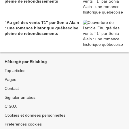
pleine de rebondissements
"Au gré des vents T1" par Sonia Alain
: une romance historique québecoise
pleine de rebondissements
Hébergé par Eklablog
Top articles
Pages
Contact
Signaler un abus
C.G.U.
Cookies et données personnelles
Préférences cookies