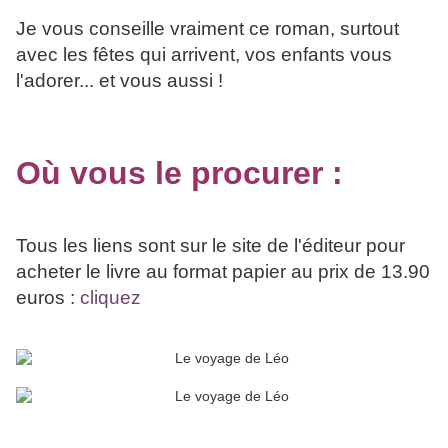
Je vous conseille vraiment ce roman, surtout
avec les fêtes qui arrivent, vos enfants vous
l'adorer... et vous aussi !
Où vous le procurer :
Tous les liens sont sur le site de l'éditeur pour
acheter le livre au format papier au prix de 13.90
euros :
cliquez