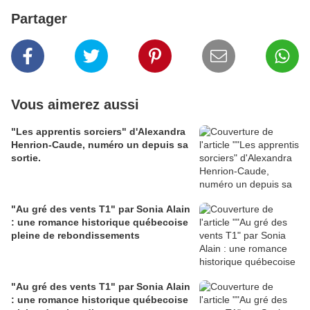
Partager
Vous aimerez aussi
"Les apprentis sorciers" d'Alexandra
Henrion-Caude, numéro un depuis sa
sortie.
"Au gré des vents T1" par Sonia Alain
: une romance historique québecoise
pleine de rebondissements
"Au gré des vents T1" par Sonia Alain
: une romance historique québecoise