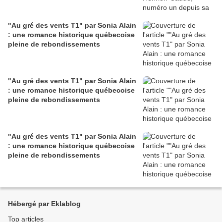
"Au gré des vents T1" par Sonia Alain
: une romance historique québecoise
pleine de rebondissements
"Au gré des vents T1" par Sonia Alain
: une romance historique québecoise
pleine de rebondissements
"Au gré des vents T1" par Sonia Alain
: une romance historique québecoise
pleine de rebondissements
Hébergé par Eklablog
Top articles