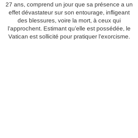
27 ans, comprend un jour que sa présence a un
effet dévastateur sur son entourage, infligeant
des blessures, voire la mort, à ceux qui
l’approchent. Estimant qu’elle est possédée, le
Vatican est sollicité pour pratiquer l’exorcisme.