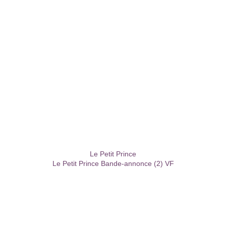
Le Petit Prince
Le Petit Prince Bande-annonce (2) VF