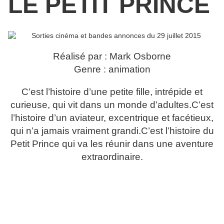
LE PETIT PRINCE
Réalisé par : Mark Osborne
Genre : animation
C’est l’histoire d’une petite fille, intrépide et
curieuse, qui vit dans un monde d’adultes.C’est
l’histoire d’un aviateur, excentrique et facétieux,
qui n’a jamais vraiment grandi.C’est l’histoire du
Petit Prince qui va les réunir dans une aventure
extraordinaire.