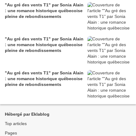
"Au gré des vents T1" par Sonia Alain
: une romance historique québecoise
pleine de rebondissements
"Au gré des vents T1" par Sonia Alain
: une romance historique québecoise
pleine de rebondissements
"Au gré des vents T1" par Sonia Alain
: une romance historique québecoise
pleine de rebondissements
Hébergé par Eklablog
Top articles
Pages