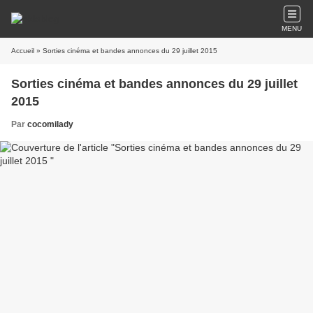
MENU
Accueil
» Sorties cinéma et bandes annonces du 29 juillet 2015
Sorties cinéma et bandes annonces du 29 juillet
2015
Par
cocomilady