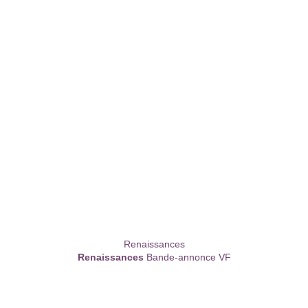
Renaissances
Renaissances
Bande-annonce VF