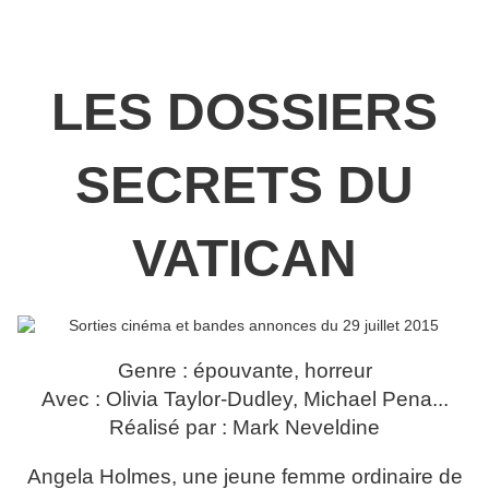
LES DOSSIERS
SECRETS DU
VATICAN
Genre : épouvante, horreur
Avec : Olivia Taylor-Dudley, Michael Pena...
Réalisé par : Mark Neveldine
Angela Holmes, une jeune femme ordinaire de