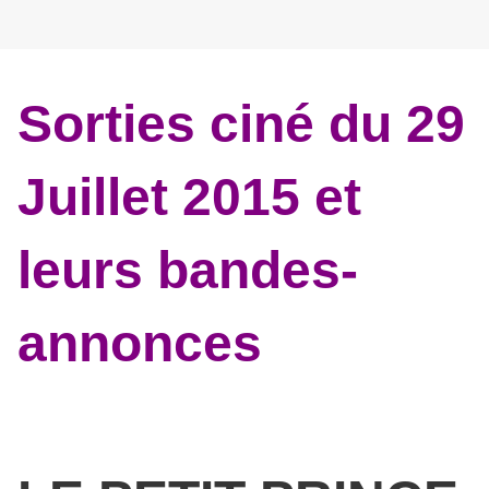
Sorties ciné du 29
Juillet 2015 et
leurs bandes-
annonces