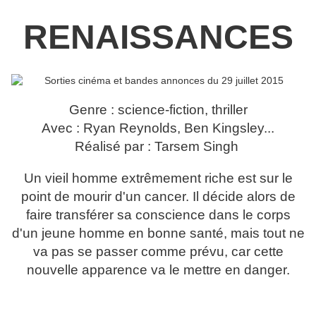
RENAISSANCES
Genre : science-fiction, thriller
Avec : Ryan Reynolds, Ben Kingsley...
Réalisé par : Tarsem Singh
Un vieil homme extrêmement riche est sur le
point de mourir d'un cancer. Il décide alors de
faire transférer sa conscience dans le corps
d'un jeune homme en bonne santé, mais tout ne
va pas se passer comme prévu, car cette
nouvelle apparence va le mettre en danger.