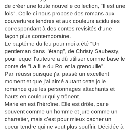
de créer une toute nouvelle collection, "Il est une
fois". Celle-ci nous propose des romans aux
couvertures tendres et aux couleurs acidulées
correspondant à des contes revisités d'une
façon plus contemporaine.
Le baptême du feu pour moi a été "Un
gentleman dans l'étang", de Christy Saubesty,
pour lequel l'auteure a dû utiliser comme base le
conte de "La fille du Roi et la grenouille".
Pari réussi puisque j'ai passé un excellent
moment et que j'ai aimé autant cette jolie
romance que les personnages attachants et
hauts en couleur qui y trônent.
Marie en est l'héroïne. Elle est drôle, parle
souvent comme un homme et jure comme un
charretier, mais c'est pour mieux cacher un
coeur tendre qui ne veut plus souffrir. Décidée à