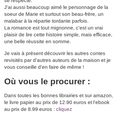
se respecte.
J'ai aussi beaucoup aimé le personnage de la
soeur de Marie et surtout son beau-frère, un
malabar à la répartie tordante parfois.
La romance est tout mignonne, c'est un vrai
plaisir de lire cette histoire simple, mais efficace,
une belle réussite en somme.
Je vais à présent découvrir les autres contes
revisités par d'autres auteurs de la maison et je
vous conseille d'en faire de même !
Où vous le procurer :
Dans toutes les bonnes librairies et sur amazon,
le livre papier au prix de 12.90 euros et l'ebook
au prix de 8.99 euros :
cliquez