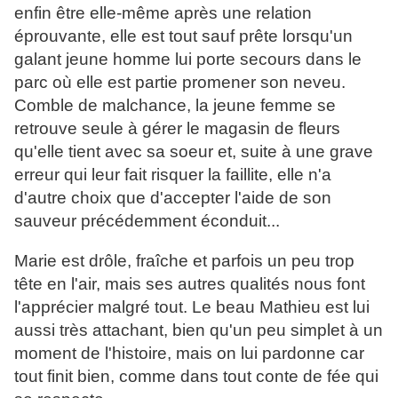
enfin être elle-même après une relation
éprouvante, elle est tout sauf prête lorsqu'un
galant jeune homme lui porte secours dans le
parc où elle est partie promener son neveu.
Comble de malchance, la jeune femme se
retrouve seule à gérer le magasin de fleurs
qu'elle tient avec sa soeur et, suite à une grave
erreur qui leur fait risquer la faillite, elle n'a
d'autre choix que d'accepter l'aide de son
sauveur précédemment éconduit...
Marie est drôle, fraîche et parfois un peu trop
tête en l'air, mais ses autres qualités nous font
l'apprécier malgré tout. Le beau Mathieu est lui
aussi très attachant, bien qu'un peu simplet à un
moment de l'histoire, mais on lui pardonne car
tout finit bien, comme dans tout conte de fée qui