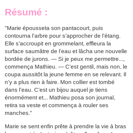
Résumé :
"Marie épousseta son pantacourt, puis
contourna l’arbre pour s’approcher de l’étang.
Elle s’accroupit en grommelant, effleura la
surface saumâtre de l’eau et lâcha une nouvelle
bordée de jurons. — Si je peux me permettre...,
commença Mathieu. — C’est gentil, mais non, le
coupa aussitôt la jeune femme en se relevant. Il
n’y a plus rien à faire. Mon collier est tombé
dans l’eau. C’est un bijou auquel je tiens
énormément et... Mathieu posa son journal,
retira sa veste et commença à rouler ses
manches."
Marie se sent enfin prête à prendre la vie à bras