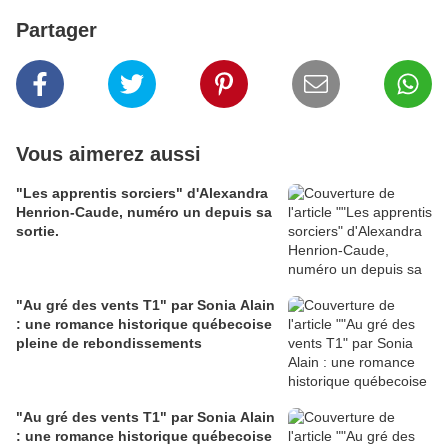
Partager
Vous aimerez aussi
"Les apprentis sorciers" d'Alexandra
Henrion-Caude, numéro un depuis sa
sortie.
"Au gré des vents T1" par Sonia Alain
: une romance historique québecoise
pleine de rebondissements
"Au gré des vents T1" par Sonia Alain
: une romance historique québecoise