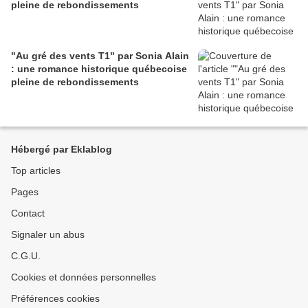
pleine de rebondissements
"Au gré des vents T1" par Sonia Alain
: une romance historique québecoise
pleine de rebondissements
Hébergé par Eklablog
Top articles
Pages
Contact
Signaler un abus
C.G.U.
Cookies et données personnelles
Préférences cookies