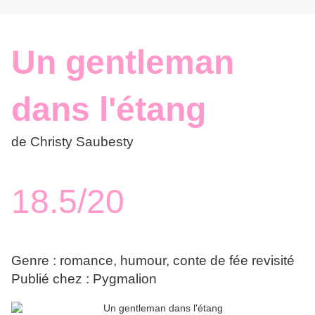
Un gentleman
dans l'étang
de Christy Saubesty
18.5/20
Genre : romance, humour, conte de fée revisité
Publié chez : Pygmalion