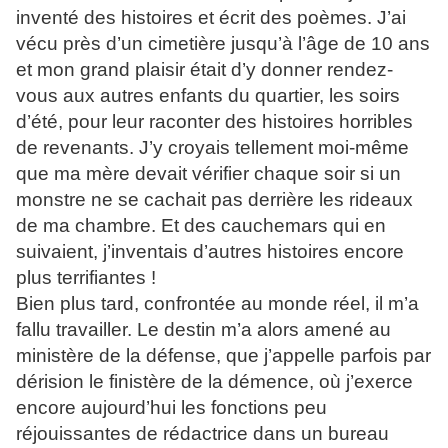
inventé des histoires et écrit des poèmes. J’ai
vécu près d’un cimetière jusqu’à l’âge de 10 ans
et mon grand plaisir était d’y donner rendez-
vous aux autres enfants du quartier, les soirs
d’été, pour leur raconter des histoires horribles
de revenants. J’y croyais tellement moi-même
que ma mère devait vérifier chaque soir si un
monstre ne se cachait pas derrière les rideaux
de ma chambre. Et des cauchemars qui en
suivaient, j’inventais d’autres histoires encore
plus terrifiantes !
Bien plus tard, confrontée au monde réel, il m’a
fallu travailler. Le destin m’a alors amené au
ministère de la défense, que j’appelle parfois par
dérision le finistère de la démence, où j’exerce
encore aujourd’hui les fonctions peu
réjouissantes de rédactrice dans un bureau