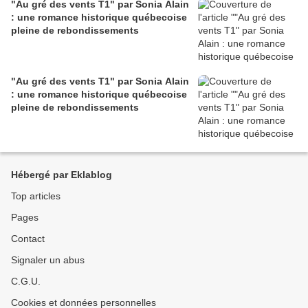
"Au gré des vents T1" par Sonia Alain
: une romance historique québecoise
pleine de rebondissements
"Au gré des vents T1" par Sonia Alain
: une romance historique québecoise
pleine de rebondissements
Hébergé par Eklablog
Top articles
Pages
Contact
Signaler un abus
C.G.U.
Cookies et données personnelles