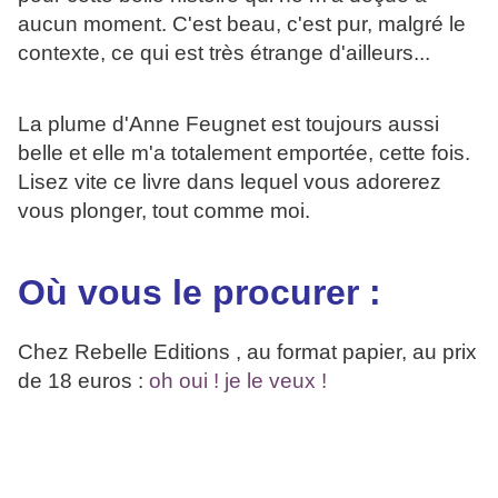
aucun moment. C'est beau, c'est pur, malgré le
contexte, ce qui est très étrange d'ailleurs...
La plume d'Anne Feugnet est toujours aussi
belle et elle m'a totalement emportée, cette fois.
Lisez vite ce livre dans lequel vous adorerez
vous plonger, tout comme moi.
Où vous le procurer :
Chez Rebelle Editions , au format papier, au prix
de 18 euros :
oh oui ! je le veux !