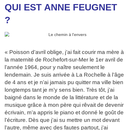
QUI EST ANNE FEUGNET
?
« Poisson d’avril oblige, j’ai fait courir ma mère à
la maternité de Rochefort-sur-Mer le 1er avril de
l’année 1964, pour y naître seulement le
lendemain. Je suis arrivée à La Rochelle à l’âge
de 4 ans et je n’ai jamais pu quitter ma ville bien
longtemps tant je m’y sens bien. Très tôt, j’ai
baigné dans le monde de la littérature et de la
musique grâce à mon père qui rêvait de devenir
écrivain, m’a appris le piano et donné le goût de
l’écriture. Dès que j’ai su mettre un mot devant
l’autre, même avec des fautes partout, j’ai