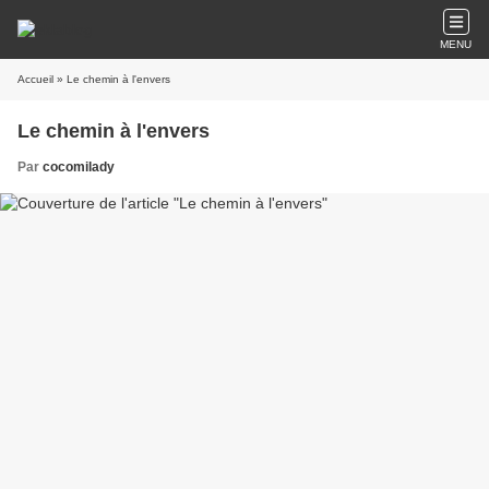
MENU
Accueil
» Le chemin à l'envers
Le chemin à l'envers
Par
cocomilady