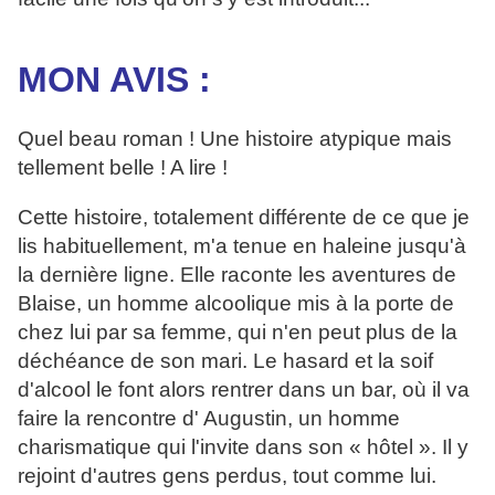
MON AVIS :
Quel beau roman ! Une histoire atypique mais
tellement belle ! A lire !
Cette histoire, totalement différente de ce que je
lis habituellement, m'a tenue en haleine jusqu'à
la dernière ligne. Elle raconte les aventures de
Blaise, un homme alcoolique mis à la porte de
chez lui par sa femme, qui n'en peut plus de la
déchéance de son mari. Le hasard et la soif
d'alcool le font alors rentrer dans un bar, où il va
faire la rencontre d' Augustin, un homme
charismatique qui l'invite dans son « hôtel ». Il y
rejoint d'autres gens perdus, tout comme lui.