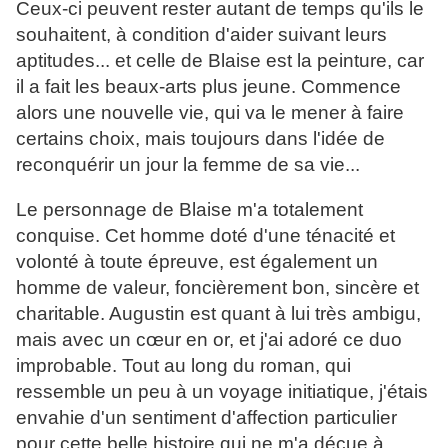
Ceux-ci peuvent rester autant de temps qu'ils le
souhaitent, à condition d'aider suivant leurs
aptitudes... et celle de Blaise est la peinture, car
il a fait les beaux-arts plus jeune. Commence
alors une nouvelle vie, qui va le mener à faire
certains choix, mais toujours dans l'idée de
reconquérir un jour la femme de sa vie...
Le personnage de Blaise m'a totalement
conquise. Cet homme doté d'une ténacité et
volonté à toute épreuve, est également un
homme de valeur, foncièrement bon, sincère et
charitable. Augustin est quant à lui très ambigu,
mais avec un cœur en or, et j'ai adoré ce duo
improbable. Tout au long du roman, qui
ressemble un peu à un voyage initiatique, j'étais
envahie d'un sentiment d'affection particulier
pour cette belle histoire qui ne m'a déçue à