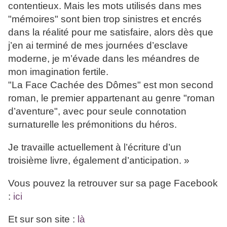
contentieux. Mais les mots utilisés dans mes
"mémoires" sont bien trop sinistres et encrés
dans la réalité pour me satisfaire, alors dès que
j’en ai terminé de mes journées d’esclave
moderne, je m’évade dans les méandres de
mon imagination fertile.
"La Face Cachée des Dômes" est mon second
roman, le premier appartenant au genre "roman
d’aventure", avec pour seule connotation
surnaturelle les prémonitions du héros.
Je travaille actuellement à l’écriture d’un
troisième livre, également d’anticipation. »
Vous pouvez la retrouver sur sa page Facebook
:
ici
Et sur son site :
là