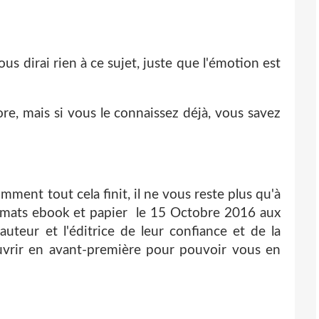
ous dirai rien à ce sujet, juste que l'émotion est
re, mais si vous le connaissez déjà, vous savez
mment tout cela finit, il ne vous reste plus qu'à
ormats ebook et papier le 15 Octobre 2016 aux
'auteur et l'éditrice de leur confiance et de la
ouvrir en avant-première pour pouvoir vous en