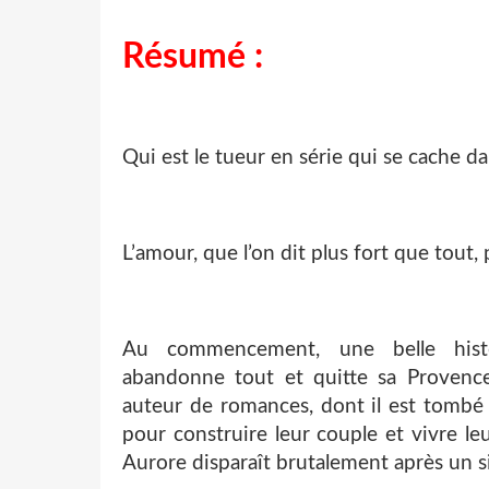
Résumé :
Qui est le tueur en série qui se cache da
L’amour, que l’on dit plus fort que tout, 
Au commencement, une belle histoi
abandonne tout et quitte sa Provence 
auteur de romances, dont il est tombé
pour construire leur couple et vivre le
Aurore disparaît brutalement après un s