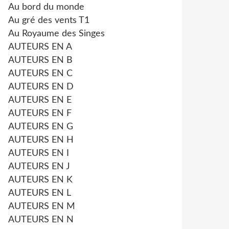
Au bord du monde
Au gré des vents T1
Au Royaume des Singes
AUTEURS EN A
AUTEURS EN B
AUTEURS EN C
AUTEURS EN D
AUTEURS EN E
AUTEURS EN F
AUTEURS EN G
AUTEURS EN H
AUTEURS EN I
AUTEURS EN J
AUTEURS EN K
AUTEURS EN L
AUTEURS EN M
AUTEURS EN N