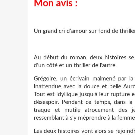
Mon avis :
Un grand cri d'amour sur fond de thriller
Au début du roman, deux histoires se 
d'un côté et un thriller de l'autre.
Grégoire, un écrivain malmené par la
inattendue avec la douce et belle Au
Tout est idyllique jusqu'à leur rupture 
désespoir. Pendant ce temps, dans la
traque et mutile atrocement des 
ressemblant à s'y méprendre à la femme d
Les deux histoires vont alors se rejoindr