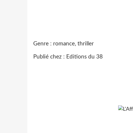
Genre : romance, thriller
Publié chez : Editions du 38