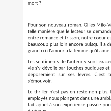
mort ?
Pour son nouveau roman, Gilles Milo-Vacé
telle manière que le lecteur se demande
entre romance et frisson, notre coeur est
beaucoup plus loin encore puisqu'il a d
grand cri d'amour à la femme qu'il aime d
Les sentiments de l'auteur y sont exace
vie s'y dévoile par touches pudiques et
déposeraient sur ses lèvres. C'est
s'émouvoir.
Le thriller n'est pas en reste non plus.
employés nous plongent dans une ambian
fait appel à son expérience passée pou