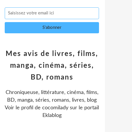
Mes avis de livres, films,
manga, cinéma, séries,
BD, romans
Chroniqueuse, littérature, cinéma, films,
BD, manga, séries, romans, livres, blog
Voir le profil de
cocomilady
sur le portail
Eklablog