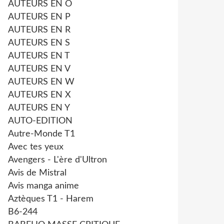
AUTEURS EN O
AUTEURS EN P
AUTEURS EN R
AUTEURS EN S
AUTEURS EN T
AUTEURS EN V
AUTEURS EN W
AUTEURS EN X
AUTEURS EN Y
AUTO-EDITION
Autre-Monde T1
Avec tes yeux
Avengers - L'ère d'Ultron
Avis de Mistral
Avis manga anime
Aztèques T1 - Harem
B6-244