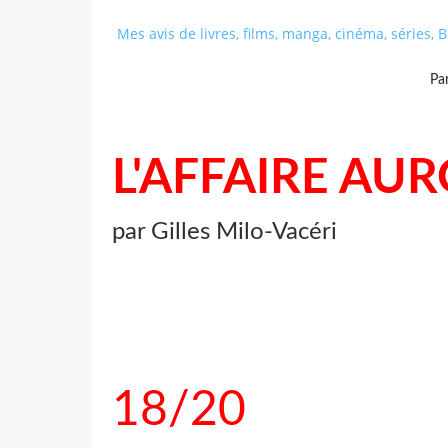
Mes avis de livres, films, manga, cinéma, séries,
Pa
L'AFFAIRE AUR
par Gilles Milo-Vacéri
18/20