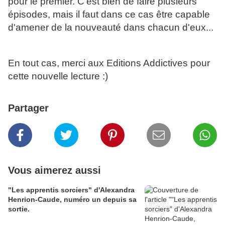
pour le premier. C'est bien de faire plusieurs
épisodes, mais il faut dans ce cas être capable
d'amener de la nouveauté dans chacun d'eux...
En tout cas, merci aux Editions Addictives pour
cette nouvelle lecture :)
Partager
Vous aimerez aussi
"Les apprentis sorciers" d'Alexandra
Henrion-Caude, numéro un depuis sa
sortie.