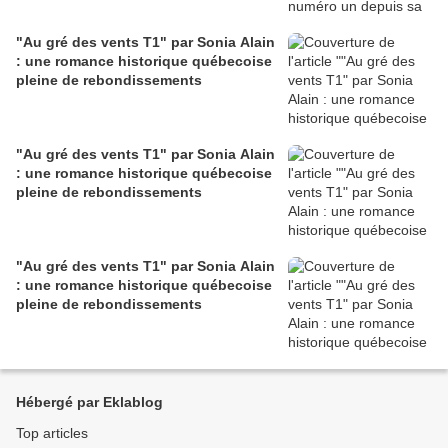
"Au gré des vents T1" par Sonia Alain
: une romance historique québecoise
pleine de rebondissements
"Au gré des vents T1" par Sonia Alain
: une romance historique québecoise
pleine de rebondissements
"Au gré des vents T1" par Sonia Alain
: une romance historique québecoise
pleine de rebondissements
Hébergé par Eklablog
Top articles