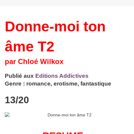
Donne-moi ton
âme T2
par Chloé Wilkox
Publié aux
Editions Addictives
Genre : romance, erotisme, fantastique
13/20