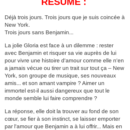
RESUME :
Déjà trois jours. Trois jours que je suis coincée à
New York.
Trois jours sans Benjamin...
La jolie Gloria est face à un dilemme : rester
avec Benjamin et risquer sa vie auprès de lui
pour vivre une histoire d'amour comme elle n'en
a jamais vécue ou tirer un trait sur tout ça – New
York, son groupe de musique, ses nouveaux
amis... et son amant vampire ? Aimer un
immortel est-il aussi dangereux que tout le
monde semble lui faire comprendre ?
La réponse, elle doit la trouver au fond de son
cœur, se fier à son instinct, se laisser emporter
par l'amour que Benjamin a à lui offrir... Mais en