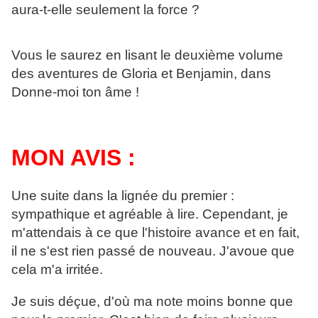
aura-t-elle seulement la force ?
Vous le saurez en lisant le deuxième volume
des aventures de Gloria et Benjamin, dans
Donne-moi ton âme !
MON AVIS :
Une suite dans la lignée du premier :
sympathique et agréable à lire. Cependant, je
m'attendais à ce que l'histoire avance et en fait,
il ne s'est rien passé de nouveau. J'avoue que
cela m'a irritée.
Je suis déçue, d'où ma note moins bonne que