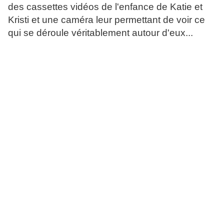
des cassettes vidéos de l'enfance de Katie et
Kristi et une caméra leur permettant de voir ce
qui se déroule véritablement autour d'eux...