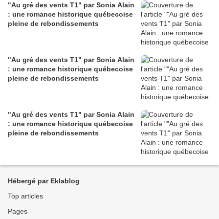
"Au gré des vents T1" par Sonia Alain
: une romance historique québecoise
pleine de rebondissements
"Au gré des vents T1" par Sonia Alain
: une romance historique québecoise
pleine de rebondissements
"Au gré des vents T1" par Sonia Alain
: une romance historique québecoise
pleine de rebondissements
Hébergé par Eklablog
Top articles
Pages