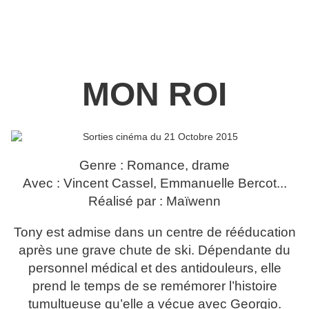
MON ROI
Genre : Romance, drame
Avec : Vincent Cassel, Emmanuelle Bercot...
Réalisé par : Maïwenn
Tony est admise dans un centre de rééducation
après une grave chute de ski. Dépendante du
personnel médical et des antidouleurs, elle
prend le temps de se remémorer l’histoire
tumultueuse qu’elle a vécue avec Georgio.