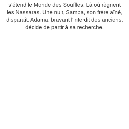
s’étend le Monde des Souffles. Là où règnent
les Nassaras. Une nuit, Samba, son frère aîné,
disparaît. Adama, bravant l'interdit des anciens,
décide de partir à sa recherche.