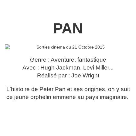
PAN
Genre : Aventure, fantastique
Avec : Hugh Jackman, Levi Miller...
Réalisé par : Joe Wright
L'histoire de Peter Pan et ses origines, on y suit
ce jeune orphelin emmené au pays imaginaire.