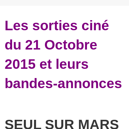
Les sorties ciné
du 21 Octobre
2015 et leurs
bandes-annonces
SEUL SUR MARS