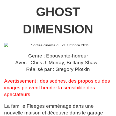
GHOST
DIMENSION
Genre : Epouvante-horreur
Avec : Chris J. Murray, Brittany Shaw...
Réalisé par : Gregory Plotkin
Avertissement : des scènes, des propos ou des
images peuvent heurter la sensibilité des
spectateurs
La famille Fleeges emménage dans une
nouvelle maison et découvre dans le garage