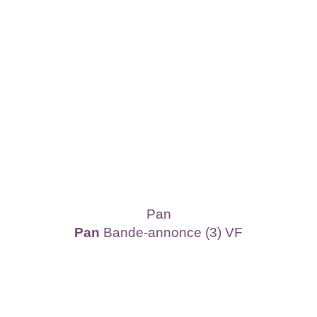
Pan
Pan
Bande-annonce (3) VF