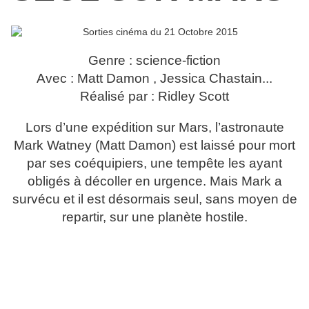
Genre : science-fiction
Avec : Matt Damon , Jessica Chastain...
Réalisé par : Ridley Scott
Lors d’une expédition sur Mars, l’astronaute
Mark Watney (Matt Damon) est laissé pour mort
par ses coéquipiers, une tempête les ayant
obligés à décoller en urgence. Mais Mark a
survécu et il est désormais seul, sans moyen de
repartir, sur une planète hostile.