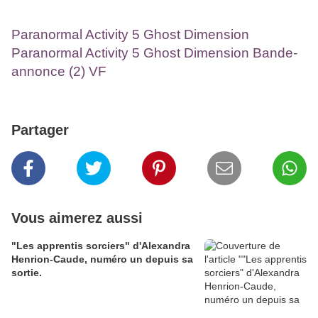
Paranormal Activity 5 Ghost Dimension
Paranormal Activity 5 Ghost Dimension Bande-
annonce (2) VF
Partager
Vous aimerez aussi
"Les apprentis sorciers" d'Alexandra
Henrion-Caude, numéro un depuis sa
sortie.