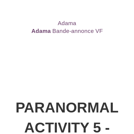
Adama
Adama
Bande-annonce VF
PARANORMAL
ACTIVITY 5 -