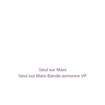
Seul sur Mars
Seul sur Mars Bande-annonce VF