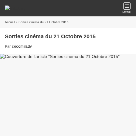
MENU
Accueil
» Sorties cinéma du 21 Octobre 2015
Sorties cinéma du 21 Octobre 2015
Par
cocomilady