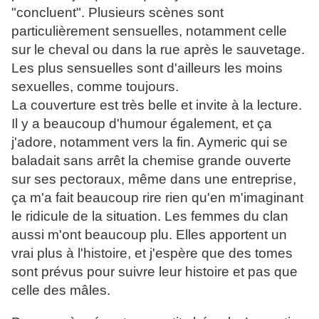
"concluent". Plusieurs scènes sont
particulièrement sensuelles, notamment celle
sur le cheval ou dans la rue après le sauvetage.
Les plus sensuelles sont d'ailleurs les moins
sexuelles, comme toujours.
La couverture est très belle et invite à la lecture.
Il y a beaucoup d'humour également, et ça
j'adore, notamment vers la fin. Aymeric qui se
baladait sans arrêt la chemise grande ouverte
sur ses pectoraux, même dans une entreprise,
ça m'a fait beaucoup rire rien qu'en m'imaginant
le ridicule de la situation. Les femmes du clan
aussi m'ont beaucoup plu. Elles apportent un
vrai plus à l'histoire, et j'espère que des tomes
sont prévus pour suivre leur histoire et pas que
celle des mâles.