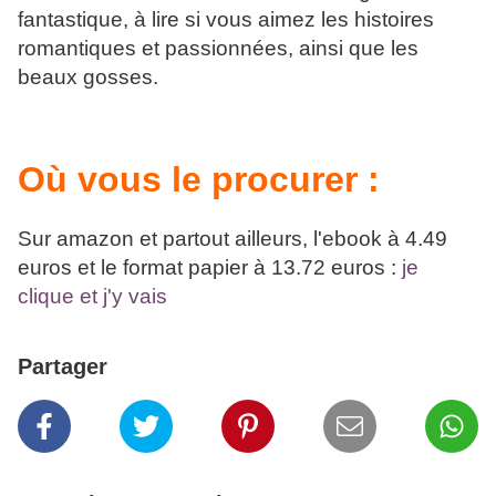
fantastique, à lire si vous aimez les histoires
romantiques et passionnées, ainsi que les
beaux gosses.
Où vous le procurer :
Sur amazon et partout ailleurs, l'ebook à 4.49
euros et le format papier à 13.72 euros :
je
clique et j'y vais
Partager