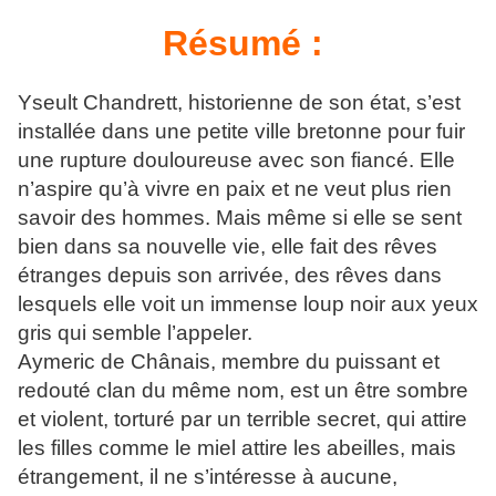
Résumé :
Yseult Chandrett, historienne de son état, s’est
installée dans une petite ville bretonne pour fuir
une rupture douloureuse avec son fiancé. Elle
n’aspire qu’à vivre en paix et ne veut plus rien
savoir des hommes. Mais même si elle se sent
bien dans sa nouvelle vie, elle fait des rêves
étranges depuis son arrivée, des rêves dans
lesquels elle voit un immense loup noir aux yeux
gris qui semble l’appeler.
Aymeric de Chânais, membre du puissant et
redouté clan du même nom, est un être sombre
et violent, torturé par un terrible secret, qui attire
les filles comme le miel attire les abeilles, mais
étrangement, il ne s’intéresse à aucune,