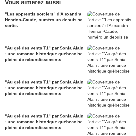
Vous aimerez aussi
"Les apprentis sorciers" d'Alexandra
Henrion-Caude, numéro un depuis sa
sortie.
"Au gré des vents T1" par Sonia Alain
: une romance historique québecoise
pleine de rebondissements
"Au gré des vents T1" par Sonia Alain
: une romance historique québecoise
pleine de rebondissements
"Au gré des vents T1" par Sonia Alain
: une romance historique québecoise
pleine de rebondissements