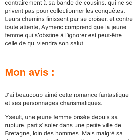
contrairement à sa bande de cousins, qui ne se
privent pas pour collectionner les conquêtes.
Leurs chemins finissent par se croiser, et contre
toute attente, Aymeric comprend que la jeune
femme qui s’obstine à l’ignorer est peut-être
celle de qui viendra son salut…
Mon avis :
J'ai beaucoup aimé cette romance fantastique
et ses personnages charismatiques.
Yseult, une jeune femme brisée depuis sa
rupture, part s'isoler dans une petite ville de
Bretagne, loin des hommes. Mais malgré sa