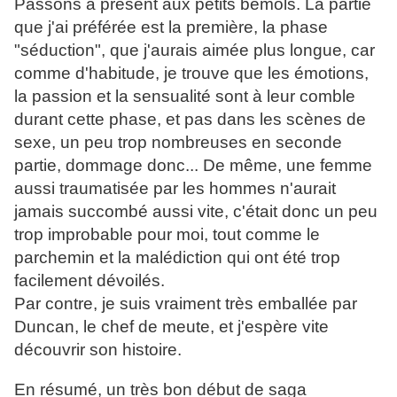
Passons à présent aux petits bémols. La partie
que j'ai préférée est la première, la phase
"séduction", que j'aurais aimée plus longue, car
comme d'habitude, je trouve que les émotions,
la passion et la sensualité sont à leur comble
durant cette phase, et pas dans les scènes de
sexe, un peu trop nombreuses en seconde
partie, dommage donc... De même, une femme
aussi traumatisée par les hommes n'aurait
jamais succombé aussi vite, c'était donc un peu
trop improbable pour moi, tout comme le
parchemin et la malédiction qui ont été trop
facilement dévoilés.
Par contre, je suis vraiment très emballée par
Duncan, le chef de meute, et j'espère vite
découvrir son histoire.
En résumé, un très bon début de saga