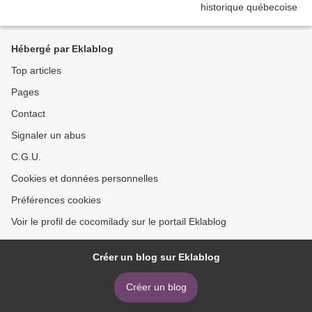
Hébergé par Eklablog
Top articles
Pages
Contact
Signaler un abus
C.G.U.
Cookies et données personnelles
Préférences cookies
Voir le profil de cocomilady sur le portail Eklablog
Créer un blog sur Eklablog
Créer un blog