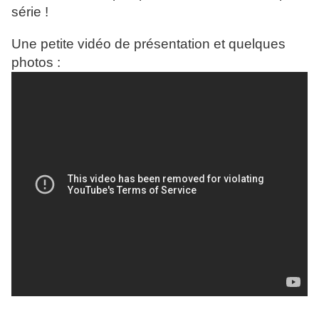
série !
Une petite vidéo de présentation et quelques
photos :