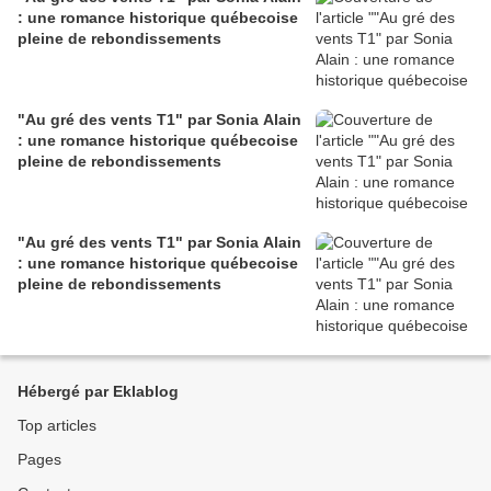
: une romance historique québecoise
pleine de rebondissements
"Au gré des vents T1" par Sonia Alain
: une romance historique québecoise
pleine de rebondissements
"Au gré des vents T1" par Sonia Alain
: une romance historique québecoise
pleine de rebondissements
Hébergé par Eklablog
Top articles
Pages