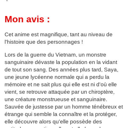
Mon avis :
Cet anime est magnifique, tant au niveau de
l'histoire que des personnages !
Lors de la guerre du Vietnam, un monstre
sanguinaire dévaste la population en la vidant
de tout son sang. Des années plus tard, Saya,
une jeune lycéenne normale qui a perdu la
mémoire et ne sait plus qui elle est ni d'où elle
vient, se retrouve attaquée par un chiroptère,
une créature monstrueuse et sanguinaire.
Sauvée de justesse par un homme ténébreux et
étrange qui semble la connaître et la protéger,
elle découvre alors qu'elle possède des