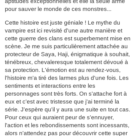
aptitudes exceptionnelles et elle la seule arme
pour sauver le monde de ces monstres...
Cette histoire est juste géniale ! Le mythe du
vampire est ici revisité d'une autre manière et
cette guerre des clans est superbement mise en
scène. Je me suis particulièrement attachée au
protecteur de Saya, Haji, énigmatique à souhait,
ténébreux, chevaleresque totalement dévoué à
sa protection. L'émotion est au rendez-vous,
l'histoire m'a tiré des larmes plus d'une fois. Les
sentiments et interactions entre les
personnages sont très forts. On s'attache fort à
eux et c'est avec tristesse que j'ai terminé la
série. J'espère qu'il y aura une suite en tout cas.
Pour ceux qui auraient peur de s'ennuyer,
l'action et les rebondissements sont incessants,
alors n'attendez pas pour découvrir cette super