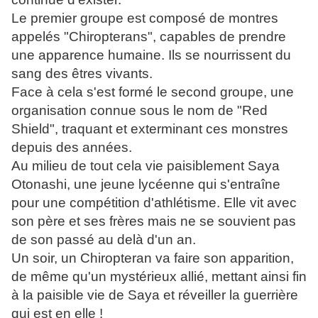
Le premier groupe est composé de montres
appelés "Chiropterans", capables de prendre
une apparence humaine. Ils se nourrissent du
sang des êtres vivants.
Face à cela s'est formé le second groupe, une
organisation connue sous le nom de "Red
Shield", traquant et exterminant ces monstres
depuis des années.
Au milieu de tout cela vie paisiblement Saya
Otonashi, une jeune lycéenne qui s'entraîne
pour une compétition d'athlétisme. Elle vit avec
son père et ses frères mais ne se souvient pas
de son passé au delà d'un an.
Un soir, un Chiropteran va faire son apparition,
de même qu'un mystérieux allié, mettant ainsi fin
à la paisible vie de Saya et réveiller la guerrière
qui est en elle !