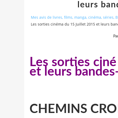
leurs ba
Mes avis de livres, films, manga, cinéma, séries,
Les sorties cinéma du 15 Juillet 2015 et leurs b
Pa
Les sorties ciné
et leurs bande
CHEMINS CRO