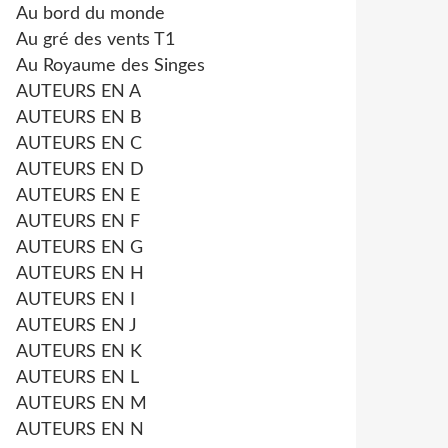
Au bord du monde
Au gré des vents T1
Au Royaume des Singes
AUTEURS EN A
AUTEURS EN B
AUTEURS EN C
AUTEURS EN D
AUTEURS EN E
AUTEURS EN F
AUTEURS EN G
AUTEURS EN H
AUTEURS EN I
AUTEURS EN J
AUTEURS EN K
AUTEURS EN L
AUTEURS EN M
AUTEURS EN N