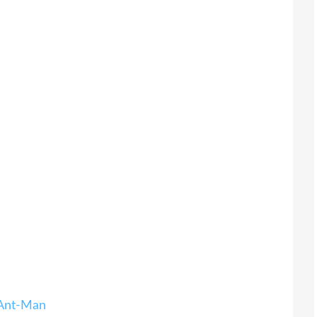
Ant-Man