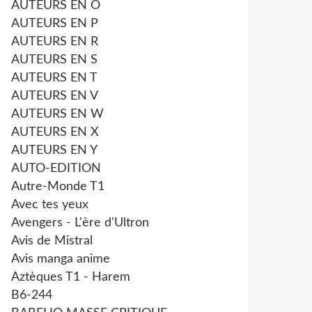
AUTEURS EN O
AUTEURS EN P
AUTEURS EN R
AUTEURS EN S
AUTEURS EN T
AUTEURS EN V
AUTEURS EN W
AUTEURS EN X
AUTEURS EN Y
AUTO-EDITION
Autre-Monde T1
Avec tes yeux
Avengers - L'ère d'Ultron
Avis de Mistral
Avis manga anime
Aztèques T1 - Harem
B6-244