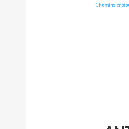
Chemins crois