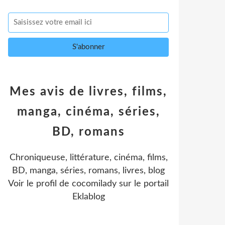
Mes avis de livres, films,
manga, cinéma, séries,
BD, romans
Chroniqueuse, littérature, cinéma, films,
BD, manga, séries, romans, livres, blog
Voir le profil de
cocomilady
sur le portail
Eklablog