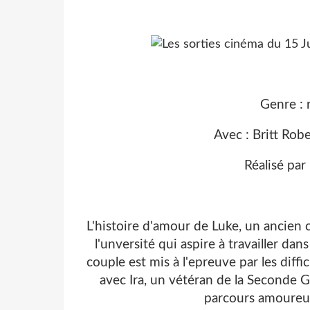
Genre :
Avec : Britt Rob
Réalisé par
L'histoire d'amour de Luke, un ancien
l'unversité qui aspire à travailler da
couple est mis à l'epreuve par les diffic
avec Ira, un vétéran de la Seconde 
parcours amoureux