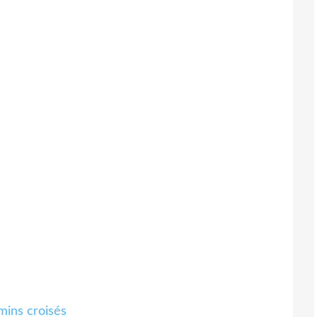
ins croisés