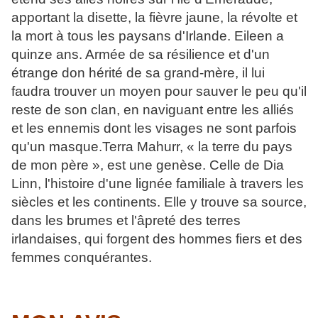
apportant la disette, la fièvre jaune, la révolte et
la mort à tous les paysans d'Irlande. Eileen a
quinze ans. Armée de sa résilience et d'un
étrange don hérité de sa grand-mère, il lui
faudra trouver un moyen pour sauver le peu qu'il
reste de son clan, en naviguant entre les alliés
et les ennemis dont les visages ne sont parfois
qu'un masque.Terra Mahurr, « la terre du pays
de mon père », est une genèse. Celle de Dia
Linn, l'histoire d'une lignée familiale à travers les
siècles et les continents. Elle y trouve sa source,
dans les brumes et l'âpreté des terres
irlandaises, qui forgent des hommes fiers et des
femmes conquérantes.