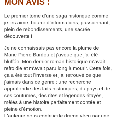
MON AVIS :
Le premier tome d'une saga historique comme
je les aime, bourré d'informations, passionnant,
plein de rebondissements, une sacrée
découverte !
Je ne connaissais pas encore la plume de
Marie-Pierre Bardou et j'avoue que j'ai été
bluffée. Mon dernier roman historique m'avait
refroidie et m'avait paru long à mourir. Cette fois,
ça a été tout l'inverse et j'ai retrouvé ce que
j'aimais dans ce genre : une recherche
approfondie des faits historiques, du pays et de
ses coutumes, des rites et légendes étayés,
mêlés à une histoire parfaitement contée et
pleine d'émotion.
L'auteure nous conte ici le drame vécu par une