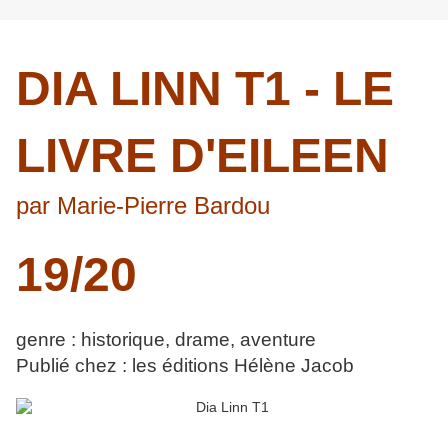
DIA LINN T1 - LE
LIVRE D'EILEEN
par Marie-Pierre Bardou
19/20
genre : historique, drame, aventure
Publié chez : les éditions Hélène Jacob