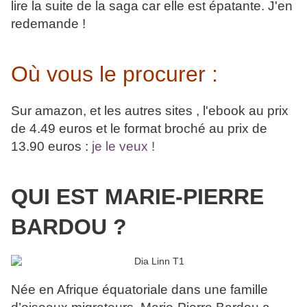
lire la suite de la saga car elle est épatante. J'en
redemande !
Où vous le procurer :
Sur amazon, et les autres sites , l'ebook au prix
de 4.49 euros et le format broché au prix de
13.90 euros :
je le veux !
QUI EST MARIE-PIERRE
BARDOU ?
Née en Afrique équatoriale dans une famille