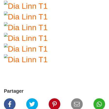
Partager