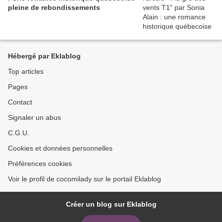
pleine de rebondissements
Hébergé par Eklablog
Top articles
Pages
Contact
Signaler un abus
C.G.U.
Cookies et données personnelles
Préférences cookies
Voir le profil de cocomilady sur le portail Eklablog
Créer un blog sur Eklablog