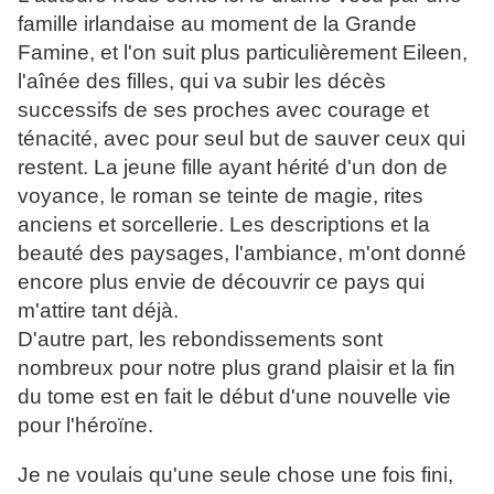
famille irlandaise au moment de la Grande
Famine, et l'on suit plus particulièrement Eileen,
l'aînée des filles, qui va subir les décès
successifs de ses proches avec courage et
ténacité, avec pour seul but de sauver ceux qui
restent. La jeune fille ayant hérité d'un don de
voyance, le roman se teinte de magie, rites
anciens et sorcellerie. Les descriptions et la
beauté des paysages, l'ambiance, m'ont donné
encore plus envie de découvrir ce pays qui
m'attire tant déjà.
D'autre part, les rebondissements sont
nombreux pour notre plus grand plaisir et la fin
du tome est en fait le début d'une nouvelle vie
pour l'héroïne.
Je ne voulais qu'une seule chose une fois fini,