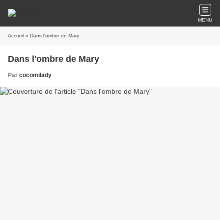
MENU
Accueil
» Dans l'ombre de Mary
Dans l'ombre de Mary
Par
cocomilady