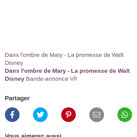
Dans l'ombre de Mary - La promesse de Walt
Disney
Dans l'ombre de Mary - La promesse de Walt
Disney
Bande-annonce VF
Partager
Vous aimerez aussi