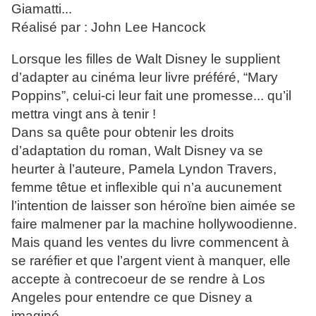
Giamatti...
Réalisé par : John Lee Hancock
Lorsque les filles de Walt Disney le supplient
d’adapter au cinéma leur livre préféré, “Mary
Poppins”, celui-ci leur fait une promesse... qu’il
mettra vingt ans à tenir !
Dans sa quête pour obtenir les droits
d’adaptation du roman, Walt Disney va se
heurter à l’auteure, Pamela Lyndon Travers,
femme têtue et inflexible qui n’a aucunement
l’intention de laisser son héroïne bien aimée se
faire malmener par la machine hollywoodienne.
Mais quand les ventes du livre commencent à
se raréfier et que l’argent vient à manquer, elle
accepte à contrecoeur de se rendre à Los
Angeles pour entendre ce que Disney a
imaginé...