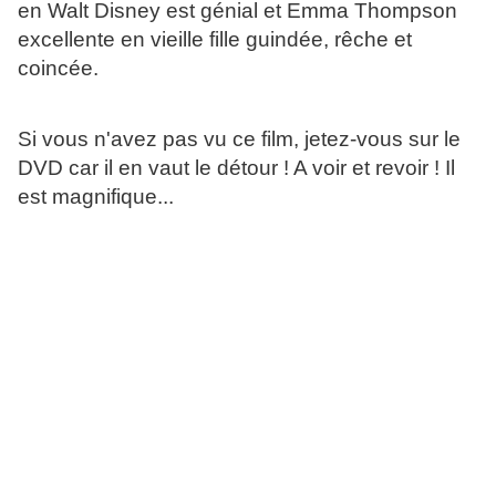
en Walt Disney est génial et Emma Thompson
excellente en vieille fille guindée, rêche et
coincée.
Si vous n'avez pas vu ce film, jetez-vous sur le
DVD car il en vaut le détour ! A voir et revoir ! Il
est magnifique...