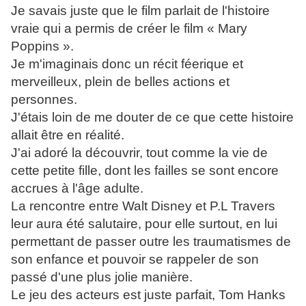
Je savais juste que le film parlait de l'histoire
vraie qui a permis de créer le film « Mary
Poppins ».
Je m'imaginais donc un récit féerique et
merveilleux, plein de belles actions et
personnes.
J'étais loin de me douter de ce que cette histoire
allait être en réalité.
J'ai adoré la découvrir, tout comme la vie de
cette petite fille, dont les failles se sont encore
accrues à l'âge adulte.
La rencontre entre Walt Disney et P.L Travers
leur aura été salutaire, pour elle surtout, en lui
permettant de passer outre les traumatismes de
son enfance et pouvoir se rappeler de son
passé d'une plus jolie manière.
Le jeu des acteurs est juste parfait, Tom Hanks