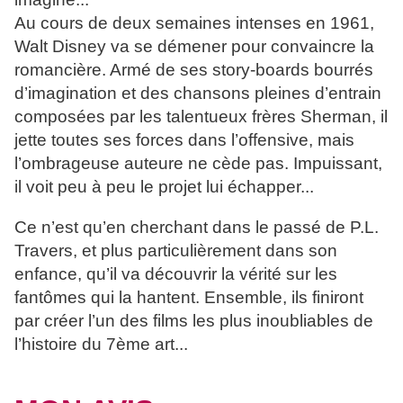
Au cours de deux semaines intenses en 1961,
Walt Disney va se démener pour convaincre la
romancière. Armé de ses story-boards bourrés
d’imagination et des chansons pleines d’entrain
composées par les talentueux frères Sherman, il
jette toutes ses forces dans l’offensive, mais
l’ombrageuse auteure ne cède pas. Impuissant,
il voit peu à peu le projet lui échapper...
Ce n’est qu’en cherchant dans le passé de P.L.
Travers, et plus particulièrement dans son
enfance, qu’il va découvrir la vérité sur les
fantômes qui la hantent. Ensemble, ils finiront
par créer l’un des films les plus inoubliables de
l’histoire du 7ème art...