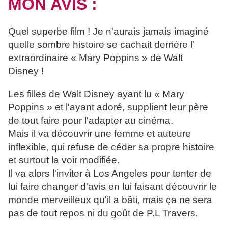
MON AVIS :
Quel superbe film ! Je n'aurais jamais imaginé
quelle sombre histoire se cachait derrière l'
extraordinaire « Mary Poppins » de Walt
Disney !
Les filles de Walt Disney ayant lu « Mary
Poppins » et l'ayant adoré, supplient leur père
de tout faire pour l'adapter au cinéma.
Mais il va découvrir une femme et auteure
inflexible, qui refuse de céder sa propre histoire
et surtout la voir modifiée.
Il va alors l'inviter à Los Angeles pour tenter de
lui faire changer d'avis en lui faisant découvrir le
monde merveilleux qu'il a bâti, mais ça ne sera
pas de tout repos ni du goût de P.L Travers.