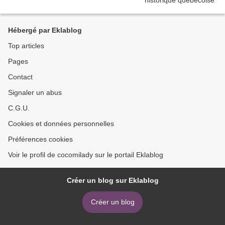
Hébergé par Eklablog
Top articles
Pages
Contact
Signaler un abus
C.G.U.
Cookies et données personnelles
Préférences cookies
Voir le profil de cocomilady sur le portail Eklablog
Créer un blog sur Eklablog
Créer un blog