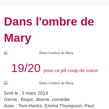
Dans l'ombre de
Mary
19/20
pour ce joli coup de coeur
Sorti le : 5 mars 2014
Genre : Biopic, drame, comédie
Avec : Tom Hanks, Emma Thompson, Paul