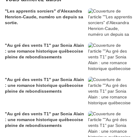
"Les apprentis sorciers" d'Alexandra
Henrion-Caude, numéro un depuis sa
sortie.
"Au gré des vents T1" par Sonia Alain
: une romance historique québecoise
pleine de rebondissements
"Au gré des vents T1" par Sonia Alain
: une romance historique québecoise
pleine de rebondissements
"Au gré des vents T1" par Sonia Alain
: une romance historique québecoise
pleine de rebondissements