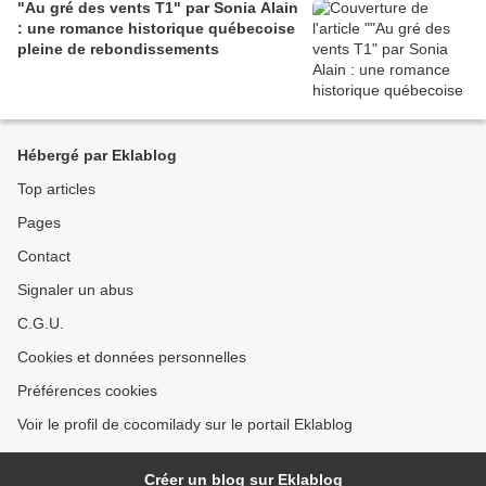
"Au gré des vents T1" par Sonia Alain
: une romance historique québecoise
pleine de rebondissements
Hébergé par Eklablog
Top articles
Pages
Contact
Signaler un abus
C.G.U.
Cookies et données personnelles
Préférences cookies
Voir le profil de cocomilady sur le portail Eklablog
Créer un blog sur Eklablog