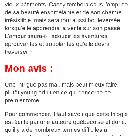
vieux bâtiments. Cassy tombera sous l’emprise
de sa beauté ensorcelante et de son charme
irrésistible, mais sera tout aussi bouleversée
lorsqu’elle apprendra la vérité sur son passé.
L’amour saura-t-il adoucir les aventures
éprouvantes et troublantes qu’elle devra
traverser ?
Mon avis :
Une intrigue pas mal, mais peut mieux faire,
plutôt young adult en ce qui concerne ce
premier tome.
Pour commencer, il faut savoir que cette trilogie
est écrite par une auteure québécoise et donc,
qu'il y a de nombreux termes difficiles à