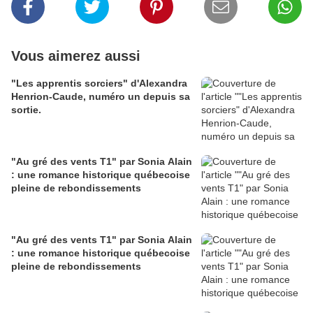
Vous aimerez aussi
"Les apprentis sorciers" d'Alexandra
Henrion-Caude, numéro un depuis sa
sortie.
"Au gré des vents T1" par Sonia Alain
: une romance historique québecoise
pleine de rebondissements
"Au gré des vents T1" par Sonia Alain
: une romance historique québecoise
pleine de rebondissements