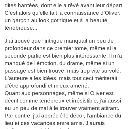
dites hantées, dont elle a rêvé avant leur départ.
C'est alors qu'elle fait la connaissance d'Oliver,
un garçon au look gothique et à la beauté
ténébreuse...
J'ai trouvé que l'intrigue manquait un peu de
profondeur dans ce premier tome, même si la
seconde partie est bien plus intéressante. Il m'a
manqué de l'émotion, du drame, même si un
passage est bien trouvé, mais trop vite survolé.
L'auteure a les idées, mais tout ceci mériterait
d'être approfondi et mieux amené.
Quant aux personnages, même si Oliver est
décrit comme ténébreux et irrésistible, j'ai aussi
eu un peu de mal à le trouver vraiment attirant.
Par contre, j'ai apprécié le décor, l'ambiance du
lieu et ces vacances entre amis. J'aurais