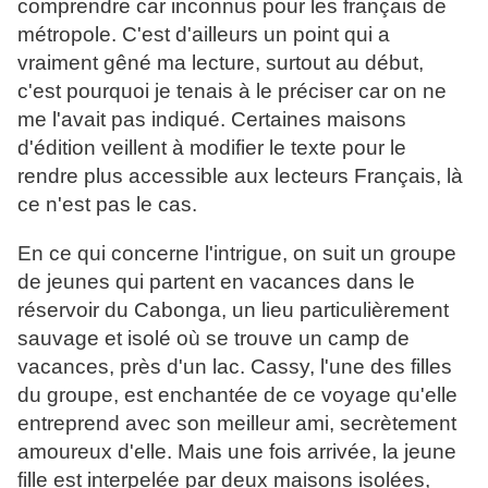
comprendre car inconnus pour les français de
métropole. C'est d'ailleurs un point qui a
vraiment gêné ma lecture, surtout au début,
c'est pourquoi je tenais à le préciser car on ne
me l'avait pas indiqué. Certaines maisons
d'édition veillent à modifier le texte pour le
rendre plus accessible aux lecteurs Français, là
ce n'est pas le cas.
En ce qui concerne l'intrigue, on suit un groupe
de jeunes qui partent en vacances dans le
réservoir du Cabonga, un lieu particulièrement
sauvage et isolé où se trouve un camp de
vacances, près d'un lac. Cassy, l'une des filles
du groupe, est enchantée de ce voyage qu'elle
entreprend avec son meilleur ami, secrètement
amoureux d'elle. Mais une fois arrivée, la jeune
fille est interpelée par deux maisons isolées,