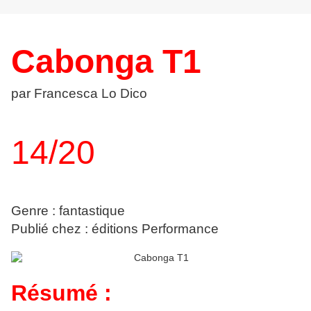
Cabonga T1
par Francesca Lo Dico
14/20
Genre : fantastique
Publié chez : éditions Performance
Résumé :