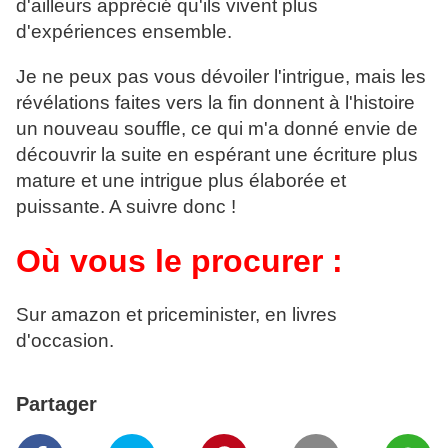
d'ailleurs apprécié qu'ils vivent plus
d'expériences ensemble.
Je ne peux pas vous dévoiler l'intrigue, mais les
révélations faites vers la fin donnent à l'histoire
un nouveau souffle, ce qui m'a donné envie de
découvrir la suite en espérant une écriture plus
mature et une intrigue plus élaborée et
puissante. A suivre donc !
Où vous le procurer :
Sur amazon et priceminister, en livres
d'occasion.
Partager