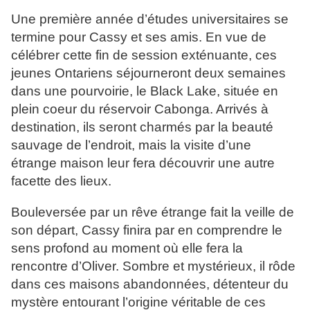
Une première année d’études universitaires se
termine pour Cassy et ses amis. En vue de
célébrer cette fin de session exténuante, ces
jeunes Ontariens séjourneront deux semaines
dans une pourvoirie, le Black Lake, située en
plein coeur du réservoir Cabonga. Arrivés à
destination, ils seront charmés par la beauté
sauvage de l’endroit, mais la visite d’une
étrange maison leur fera découvrir une autre
facette des lieux.
Bouleversée par un rêve étrange fait la veille de
son départ, Cassy finira par en comprendre le
sens profond au moment où elle fera la
rencontre d’Oliver. Sombre et mystérieux, il rôde
dans ces maisons abandonnées, détenteur du
mystère entourant l’origine véritable de ces