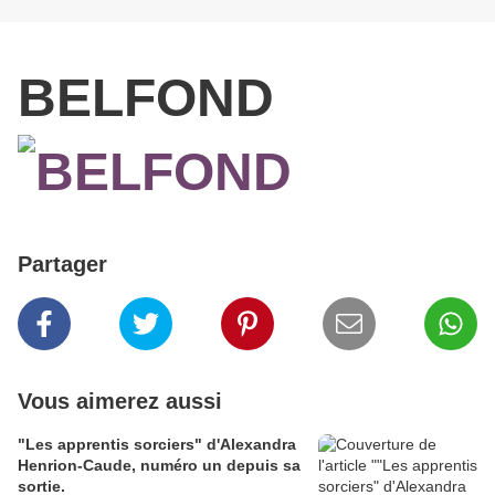
BELFOND
Partager
Vous aimerez aussi
"Les apprentis sorciers" d'Alexandra
Henrion-Caude, numéro un depuis sa
sortie.