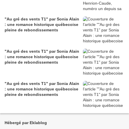
"Au gré des vents T1" par Sonia Alain
: une romance historique québecoise
pleine de rebondissements
"Au gré des vents T1" par Sonia Alain
: une romance historique québecoise
pleine de rebondissements
"Au gré des vents T1" par Sonia Alain
: une romance historique québecoise
pleine de rebondissements
Hébergé par Eklablog