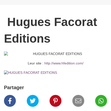
Hugues Facorat
Editions
Leur site :
http://www.hfedition.com/
Partager