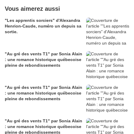
Vous aimerez aussi
"Les apprentis sorciers" d'Alexandra
Henrion-Caude, numéro un depuis sa
sortie.
"Au gré des vents T1" par Sonia Alain
: une romance historique québecoise
pleine de rebondissements
"Au gré des vents T1" par Sonia Alain
: une romance historique québecoise
pleine de rebondissements
"Au gré des vents T1" par Sonia Alain
: une romance historique québecoise
pleine de rebondissements