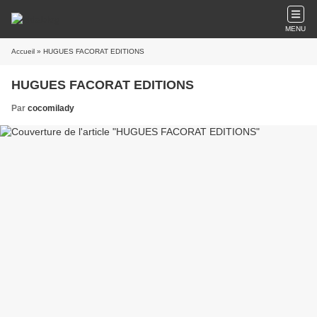
MENU
Accueil
» HUGUES FACORAT EDITIONS
HUGUES FACORAT EDITIONS
Par
cocomilady