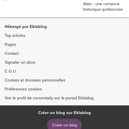
Hébergé par Eklablog
Top articles
Pages
Contact
Signaler un abus
C.G.U.
Cookies et données personnelles
Préférences cookies
Voir le profil de cocomilady sur le portail Eklablog
Créer un blog sur Eklablog
Créer un blog