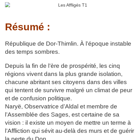
Résumé :
République de Dor-Thimlin. À l’époque instable
des temps sombres.
Depuis la fin de l’ère de prospérité, les cinq
régions vivent dans la plus grande isolation,
chacune abritant ses citoyens dans des villes
qui tentent de survivre malgré un climat de peur
et de confusion politique.
Naryë, Observatrice d’Aldal et membre de
l’Assemblée des Sages, est certaine de sa
vision : il existe un moyen de mettre un terme à
l’Affliction qui sévit au-delà des murs et de guérir
la perte du Don.