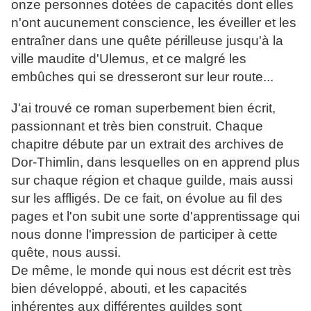
onze personnes dotées de capacités dont elles
n'ont aucunement conscience, les éveiller et les
entraîner dans une quête périlleuse jusqu'à la
ville maudite d'Ulemus, et ce malgré les
embûches qui se dresseront sur leur route...
J'ai trouvé ce roman superbement bien écrit,
passionnant et très bien construit. Chaque
chapitre débute par un extrait des archives de
Dor-Thimlin, dans lesquelles on en apprend plus
sur chaque région et chaque guilde, mais aussi
sur les affligés. De ce fait, on évolue au fil des
pages et l'on subit une sorte d'apprentissage qui
nous donne l'impression de participer à cette
quête, nous aussi.
De même, le monde qui nous est décrit est très
bien développé, abouti, et les capacités
inhérentes aux différentes guildes sont