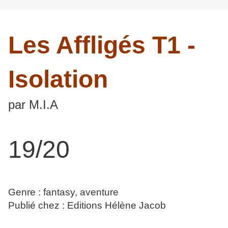
Les Affligés T1 -
Isolation
par M.I.A
19/20
Genre : fantasy, aventure
Publié chez : Editions Hélène Jacob