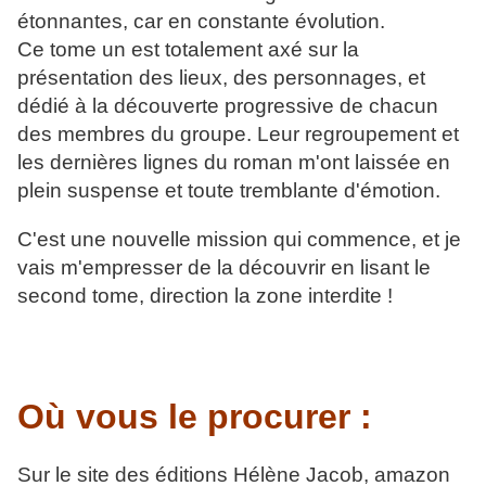
étonnantes, car en constante évolution.
Ce tome un est totalement axé sur la
présentation des lieux, des personnages, et
dédié à la découverte progressive de chacun
des membres du groupe. Leur regroupement et
les dernières lignes du roman m'ont laissée en
plein suspense et toute tremblante d'émotion.
C'est une nouvelle mission qui commence, et je
vais m'empresser de la découvrir en lisant le
second tome, direction la zone interdite !
Où vous le procurer :
Sur le site des éditions Hélène Jacob, amazon