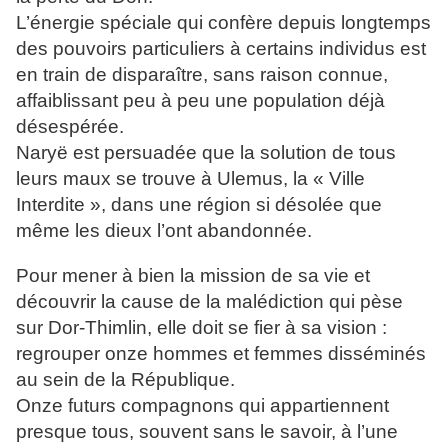
L’énergie spéciale qui confère depuis longtemps
des pouvoirs particuliers à certains individus est
en train de disparaître, sans raison connue,
affaiblissant peu à peu une population déjà
désespérée.
Naryë est persuadée que la solution de tous
leurs maux se trouve à Ulemus, la « Ville
Interdite », dans une région si désolée que
même les dieux l’ont abandonnée.
Pour mener à bien la mission de sa vie et
découvrir la cause de la malédiction qui pèse
sur Dor-Thimlin, elle doit se fier à sa vision :
regrouper onze hommes et femmes disséminés
au sein de la République.
Onze futurs compagnons qui appartiennent
presque tous, souvent sans le savoir, à l’une