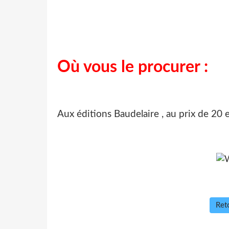
Où vous le procurer :
Aux éditions Baudelaire , au prix de 20 
Reto