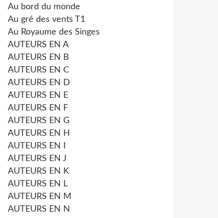
Au bord du monde
Au gré des vents T1
Au Royaume des Singes
AUTEURS EN A
AUTEURS EN B
AUTEURS EN C
AUTEURS EN D
AUTEURS EN E
AUTEURS EN F
AUTEURS EN G
AUTEURS EN H
AUTEURS EN I
AUTEURS EN J
AUTEURS EN K
AUTEURS EN L
AUTEURS EN M
AUTEURS EN N