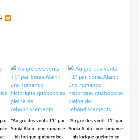
 par
"Au gré des vents T1" par
"Au gré des vents T1" par
ance
Sonia Alain : une romance
Sonia Alain : une romance
se
historique québecoise
historique québecoise