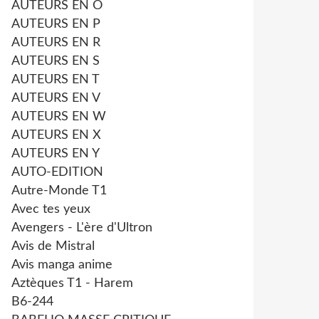
AUTEURS EN O
AUTEURS EN P
AUTEURS EN R
AUTEURS EN S
AUTEURS EN T
AUTEURS EN V
AUTEURS EN W
AUTEURS EN X
AUTEURS EN Y
AUTO-EDITION
Autre-Monde T1
Avec tes yeux
Avengers - L'ère d'Ultron
Avis de Mistral
Avis manga anime
Aztèques T1 - Harem
B6-244