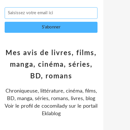
Mes avis de livres, films,
manga, cinéma, séries,
BD, romans
Chroniqueuse, littérature, cinéma, films,
BD, manga, séries, romans, livres, blog
Voir le profil de
cocomilady
sur le portail
Eklablog